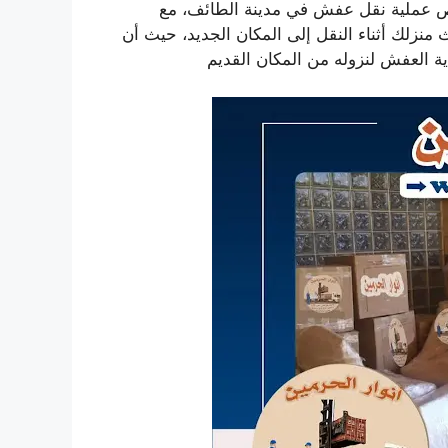
ص عملية نقل عفش في مدينة الطائف، مع
ث منزلك أثناء النقل إلى المكان الجديد، حيث أن
 العفش لنزوله من المكان القديم