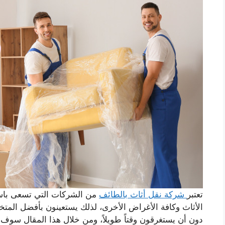
تعتبر
شركة نقل أثاث بالطائف
من الشركات التي تسعى باس
الأثاث وكافة الأغراض الأخرى، لذلك يستعينون بأفضل المت
دون أن يستغرقون وقتاً طويلاً، ومن خلال هذا المقال سوف