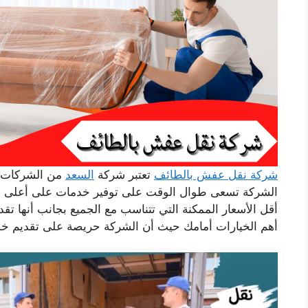
شركة نقل عفش بالطائف
تعتبر شركة
السعد
من الشركات ذ
الشركة تسعى طوال الوقت على توفير خدمات على أعلى م
أقل الأسعار الممكنة التي تتناسب مع الجميع بجانب أنها ت
أهم الخيارات أمامك حيث أن الشركة حريصة على تقديم خ