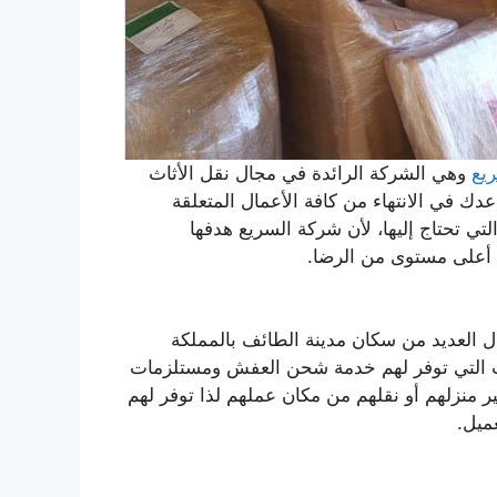
يع
وهي الشركة الرائدة في مجال نقل الأثاث
دك في الانتهاء من كافة الأعمال المتعلقة
لتي تحتاج إليها، لأن شركة السريع هدفها
 أعلى مستوى من الرضا.
 العديد من سكان مدينة الطائف بالمملكة
ات التي توفر لهم خدمة شحن العفش ومستلزمات
ر منزلهم أو نقلهم من مكان عملهم لذا توفر لهم
ميل.