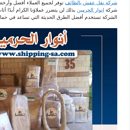
شركة نقل عفش بالطائف
توفر لجميع العملاء أفضل وأرخ
شركة
انوار الحرمين
بذلك لن يتضرر عملاؤنا الكرام أبدًا أثا
الشركة تستخدم أفضل الطرق الحديثة التي تساعد في حماية