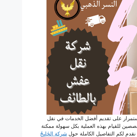
تمرار على تقديم أفضل الخدمات في نقل
خصصين للقيام بهذه العملية بكل سهولة ممكنة
 نقدم لكم التفاصيل الكاملة حول
شركة الخَلِيِجُ