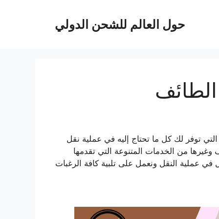
حول العالم للشحن الدولي
الطائف
تي توفر لك كل ما تحتاج إليه في عملية نقل
غيرها من الخدمات المتنوعة التي تقدمها
يل في عملية النقل ونعمل على تلبية كافة الرغبات