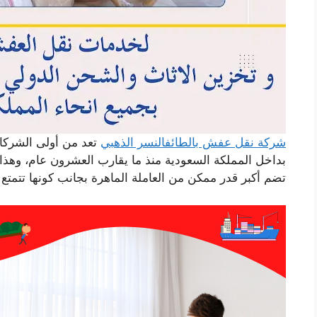
شركة نقل عفش بالطائف
النسر الذهبي
تعد من أولى الشركا
بداخل المملكة السعودية منذ ما يقارب العشرون عام، وهذا ي
تضم أكبر قدر ممكن من العاملة الماهرة بجانب كونها تتمتع ب