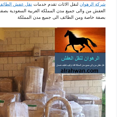
شركة الرهوان
لنقل الاثاث تقدم خدمات
نقل عفش الطائف
العفش من والى جميع مدن المملكة العربية السعودية بصفة
بصفة خاصة ومن الطائف الى جميع مدن المملكة