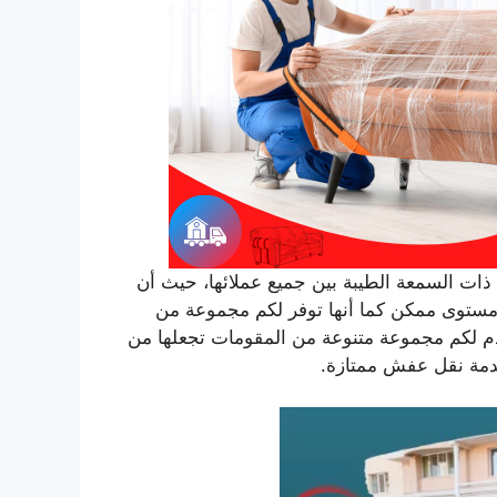
ات السمعة الطيبة بين جميع عملائها، حيث أن
ستوى ممكن كما أنها توفر لكم مجموعة من
قدم لكم مجموعة متنوعة من المقومات تجعلها من
دمة نقل عفش ممتازة.