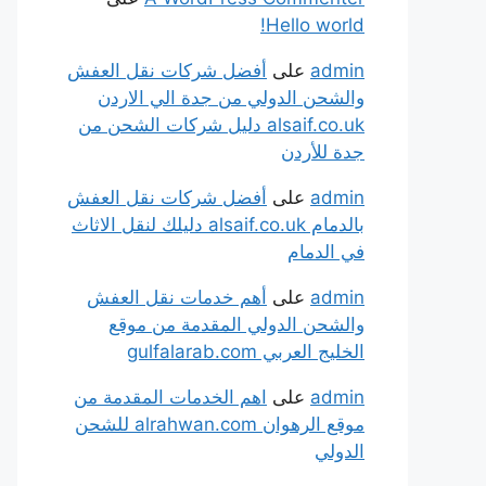
Hello world!
admin
على
أفضل شركات نقل العفش
والشحن الدولي من جدة الي الاردن
alsaif.co.uk دليل شركات الشحن من
جدة للأردن
admin
على
أفضل شركات نقل العفش
بالدمام alsaif.co.uk دليلك لنقل الاثاث
في الدمام
admin
على
أهم خدمات نقل العفش
والشحن الدولي المقدمة من موقع
الخليج العربي gulfalarab.com
admin
على
اهم الخدمات المقدمة من
موقع الرهوان alrahwan.com للشحن
الدولي