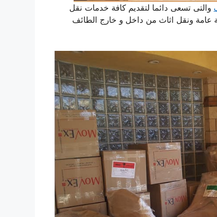
والتى تسعى دائما لتقديم كافة خدمات نقل
 عامة ونقل اثاث من داخل و خارج الطائف