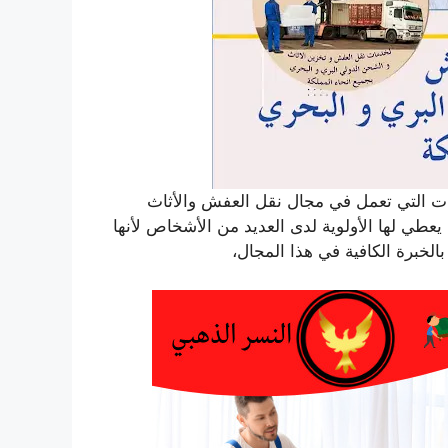
ت التي تعمل في مجال نقل العفش والأثاث
عطي لها الأولوية لدى العديد من الأشخاص لأنها
الخبرة الكافية في هذا المجال،