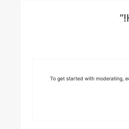
To get started with moderating, e