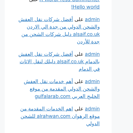
Hello world!
admin
على
أفضل شركات نقل العفش
والشحن الدولي من جدة الي الاردن
alsaif.co.uk دليل شركات الشحن من
جدة للأردن
admin
على
أفضل شركات نقل العفش
بالدمام alsaif.co.uk دليلك لنقل الاثاث
في الدمام
admin
على
أهم خدمات نقل العفش
والشحن الدولي المقدمة من موقع
الخليج العربي gulfalarab.com
admin
على
اهم الخدمات المقدمة من
موقع الرهوان alrahwan.com للشحن
الدولي