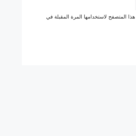
هذا المتصفح لاستخدامها المرة المقبلة في