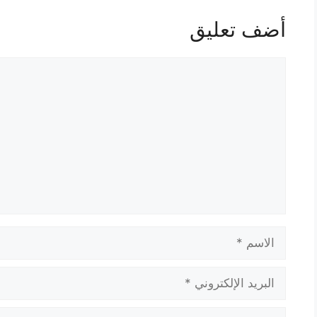
أضف تعليق
تعليق
الاسم
البريد
الإلكتروني
الموقع