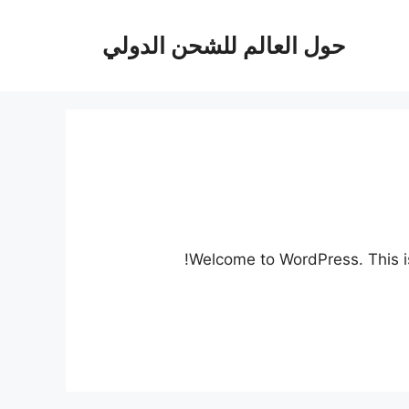
حول العالم للشحن الدولي
Welcome to WordPress. This is y