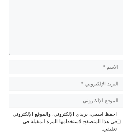
الاسم
البريد
الإلكتروني
الموقع
الإلكتروني
احفظ اسمي، بريدي الإلكتروني، والموقع الإلكتروني
في هذا المتصفح لاستخدامها المرة المقبلة في
تعليقي.