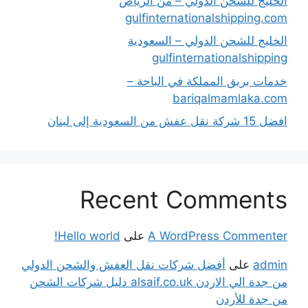
الخليج للشحن الدولي – من الرياض
gulfinternationalshipping.com
الخليج للشحن الدولي – السعودية
gulfinternationalshipping
خدمات بريق المملكة في الباحة –
bariqalmamlaka.com
افضل 15 شركة نقل عفش من السعودية إلى لبنان
Recent Comments
A WordPress Commenter
على
Hello world!
admin
على
أفضل شركات نقل العفش والشحن الدولي
من جدة الي الاردن alsaif.co.uk دليل شركات الشحن
من جدة للأردن