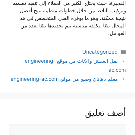
الفجيرة، حيث يحتاج الكثير من العملاء إلى تنفيذ تصميم
وتركيب البلاط من خلال خطوات منظمة تتيح أفضل
نتيجة ممكنة، وهو ما يوفره الفني المتخصص في هذا
المجال تبعًا لتكلفة مناسبة يتم تحديدها تبعًا لعدد من
العوامل.
التصنيفات
Uncategorized
نقل العفش والاثاث من موقع engineering-
ac.com
معلم دهانان وصبغ من موقع engineering-ac.com
أضف تعليق
تعليق