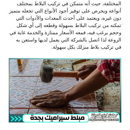
المختلفة، حيث أنه متمكن في تركيب البلاط بمختلف
أنواعه ويحرص على توفير أجود الأنواع التي تجعله متميز
دون غيره، ويعتمد على أحدث المعدات والأدوات التي
تمكنه من تركيب البلاط بسهولة وقطعه إلى أي شكل
وحجم يرغب فيه، فمعه الأسعار ممتازة والخدمة غاية في
الروعة لذا اتصل بالشركة التي يعمل لديها واستعن به
في تركيب بلاط منزلك بكل سهولة.