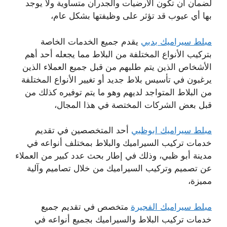
لضمان أن تكون الأرضيات والجدران متساوية ولا يوجد
بها أي عيوب قد تؤثر على وظيفتها بشكل عام،
مبلط سيراميك بدبي
يقدم جميع الخدمات الخاصة
بتركيب الأنواع المختلفة من البلاط مما يجعله أحد أهم
الأشخاص الذين يتم طلبهم من قبل جميع العملاء الذين
يرغبون في تأسيس بلاط جديد أو تغيير الأنواع المختلفة
من البلاط المتواجد لديهم وهو ما يتم توفيره كذلك من
قبل بعض الشركات المختصة في هذا المجال،
مبلط سيراميك ابوظبي
أحد المتخصصين في تقديم
خدمات تركيب السيراميك والبلاط بمختلف أنواعه في
مدينة أبو ظبي، وذلك في إطار بحث عدد كبير من العملاء
عن تصميم وتركيب السيراميك من خلال تصاميم وآلية
مميزة،
مبلط سيراميك الفجيرة
متخصص في تقديم جميع
خدمات تركيب البلاط والسيراميك بجميع أنواعه في