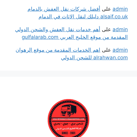
admin
على
أفضل شركات نقل العفش بالدمام
alsaif.co.uk دليلك لنقل الاثاث في الدمام
admin
على
أهم خدمات نقل العفش والشحن الدولي
المقدمة من موقع الخليج العربي gulfalarab.com
admin
على
اهم الخدمات المقدمة من موقع الرهوان
alrahwan.com للشحن الدولي