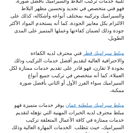
تلبية خدمات تركيب البلاط والسيراميك بأفضل صورة،
فهو فني متخصص في تجديد وتحسين مظهر البلاط
والسيراميك وتركيبه بمختلف أنواعه وأشكاله، كذلك على
الالتزام بكل معايير الجودة، كما أنه يستخدم المواد الأكثر
جودة وذلك لضمان كفاءتها وعملها المتميز على المدى
الطويل،
مبلط سيراميك قطر
فني محترف لديه الكفاءة
والاحترافية العالية لتقديم أفضل خدمات التركيب وذلك
بجودة لا تقارن، فهو قادر على تقديم خدمات ممتازة لكل
العملاء، كما أنه متخصص في تركيب جميع أنواع
السيراميك سواء الفرز الأول أو الثاني بأفضل صورة
ممكنة،
مبلط سيراميك سلطنة عمان
يوفر خدمات متميزة فهو
مبلط محترف لديه الخبرات المهنية التي تؤهله لتقديم
خدمات ممتازة في كافة الأعمال المتعلقة تركيب
السيراميك، حيث تتطلب الخدمات المهارة العالية وذلك