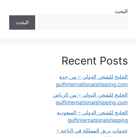
البحث
البحث
Recent Posts
الخليج للشحن الدولي – من جدة
gulfinternationalshipping.com
الخليج للشحن الدولي – من الرياض
gulfinternationalshipping.com
الخليج للشحن الدولي – السعودية
gulfinternationalshipping
خدمات بريق المملكة في الباحة –