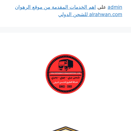
admin
على
اهم الخدمات المقدمة من موقع الرهوان
alrahwan.com للشحن الدولي