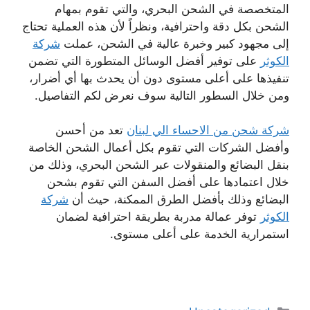
المتخصصة في الشحن البحري، والتي تقوم بمهام
الشحن بكل دقة واحترافية، ونظراً لأن هذه العملية تحتاج
إلى مجهود كبير وخبرة عالية في الشحن، عملت
شركة
الكوثر
على توفير أفضل الوسائل المتطورة التي تضمن
تنفيذها على أعلى مستوى دون أن يحدث بها أي أضرار،
ومن خلال السطور التالية سوف نعرض لكم التفاصيل.
شركة شحن من الاحساء الي لبنان
تعد من أحسن
وأفضل الشركات التي تقوم بكل أعمال الشحن الخاصة
بنقل البضائع والمنقولات عبر الشحن البحري، وذلك من
خلال اعتمادها على أفضل السفن التي تقوم بشحن
البضائع وذلك بأفضل الطرق الممكنة، حيث أن
شركة
الكوثر
توفر عمالة مدربة بطريقة احترافية لضمان
استمرارية الخدمة على أعلى مستوى.
التصنيفات