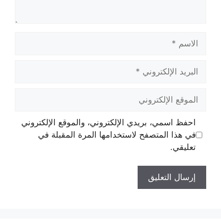
الاسم
البريد
الإلكتروني
الموقع
الإلكتروني
احفظ اسمي، بريدي الإلكتروني، والموقع الإلكتروني
في هذا المتصفح لاستخدامها المرة المقبلة في
تعليقي.