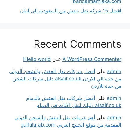
bariqalmamlaka.com
افضل 15 شركة نقل عفش من السعودية إلى لبنان
Recent Comments
A WordPress Commenter
على
Hello world!
admin
على
أفضل شركات نقل العفش والشحن الدولي
من جدة الي الاردن alsaif.co.uk دليل شركات الشحن
من جدة للأردن
admin
على
أفضل شركات نقل العفش بالدمام
alsaif.co.uk دليلك لنقل الاثاث في الدمام
admin
على
أهم خدمات نقل العفش والشحن الدولي
المقدمة من موقع الخليج العربي gulfalarab.com