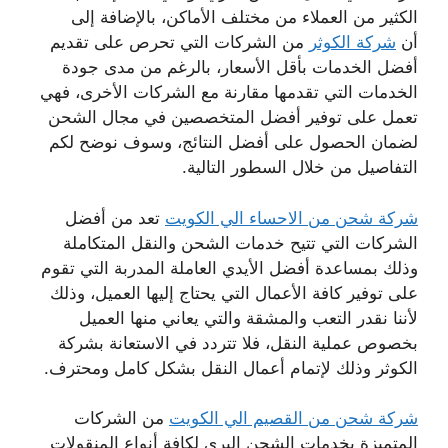
الكثير من العملاء من مختلف الأماكن، بالإضافة إلى
أن
شركة الكوثر
من الشركات التي تحرص على تقديم
أفضل الخدمات بأقل الأسعار، بالرغم من مدى جودة
الخدمات التي تقدمها مقارنة مع الشركات الأخرى، فهي
تعمل على توفير أفضل المتخصصين في مجال الشحن
لضمان الحصول على أفضل النتائج، وسوف نوضح لكم
التفاصيل من خلال السطور التالية.
شركة شحن من الاحساء الي الكويت
تعد من أفضل
الشركات التي تتيح خدمات الشحن والنقل المتكاملة
وذلك بمساعدة أفضل الأيدي العاملة المدربة التي تقوم
على توفير كافة الأعمال التي يحتاج إليها العميل، وذلك
لأننا نقدر التعب والمشقة والتي يعاني منها العميل
بخصوص عملية النقل، فلا تتردد في الاستعانة بشركة
الكوثر وذلك لإتمام أعمال النقل بشكل كامل ومحترف.
شركة شحن من القصيم الي الكويت
من الشركات
المتميزة بخدمات الشحن البري لكافة أنواع المنقولات