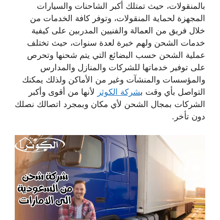
بالمنقولات، حيث تمتلك أكبر الشاحنات والسيارات
المجهزة لحماية المنقولات، وتوفر كافة الخدمات من
خلال فريق من العمالة والفنيين المدربين على كيفية
خدمات الشحن ولهم خبرة لعدة سنوات، حيث تختلف
عملية الشحن حسب البضائع التي يتم شحنها وتحرص
على توفير خدماتها للشركات والمنازل والمدارس
والمؤسسات والمنشآت وغير من الأماكن ولذلك يمكنك
التواصل بأي وقت ب
شركة الكوثر
لأنها من أقوى وأكبر
الشركات بمجال الشحن لأي مكان وبمجرد اتصالك نصلك
دون تأخر.