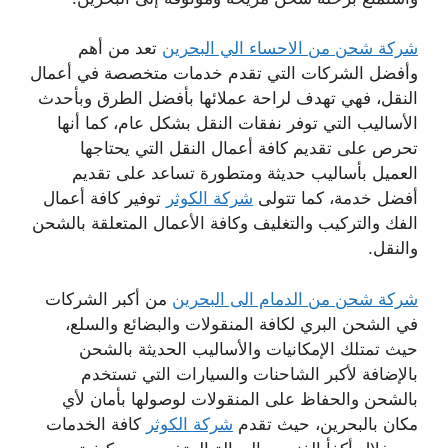
شركة شحن من الاحساء الي البحرين
تعد من أهم
وأفضل الشركات التي تقدم خدمات متخصصة في أعمال
النقل، فهي تهدف لراحة عملائها بأفضل الطرق وبأحدث
الأساليب التي توفر نفقات النقل بشكل عام، كما أنها
تحرص على تقديم كافة أعمال النقل التي يحتاجها
العميل بأساليب حديثة ومتطورة تساعد على تقديم
أفضل خدمة، كما تتولى
شركة الكوثر
توفير كافة أعمال
الفك والتركيب والتغليف وكافة الأعمال المتعلقة بالشحن
والنقل.
شركة شحن من الدمام الى البحرين
من أكبر الشركات
في الشحن البري لكافة المنقولات والبضائع والسلع،
حيث تمتلك الإمكانيات والأساليب الحديثة بالشحن
بالإضافة لأكبر الشاحنات والسيارات التي تستخدم
بالشحن والحفاظ على المنقولات لوصولها بأمان لأي
مكان بالبحرين، حيث تقدم
شركة الكوثر
كافة الخدمات