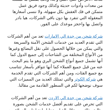
من معدات وأدوات حديثة وكذلك وجود فريق عمل
متمكن في فك العفش بكل سهولة، ولا ننسى أسعارها
المعقولة التي تنفرد بها دون باقي الشركات، هيا بادر
واتصل بها واحجز موعدك على الفور.
شركة شحن من جدة الي الامارات
تعد من أهم الشركات
التي تقدم العديد من خدمات الشحن الآمنة والسريعة
والتي يمكن من خلالها الحصول على نقل البضائع وغيرها
من الأنواع المختلفة من الشاحنات إلى جميع الدول كما
أنها تشمل جميع أنواع الشحن البري وهو ما يتم البحث
عنه من قبل جميع العملاء كما أنها تتوافر بأسعار تتناسب
مع جميع الفئات، ومن أهم الشركات التي تقدم الخدمة
هي
شركة الكوثر
والتي تمتلك العديد من المميزات التي
سوف نوضحها لكم في السطور القادمة من مقالنا.
شركة شحن من جدة الي الاردن
تعد من أهم الشركات
التي تحرص على تقديم أفضل خدمات الشحن بصورة
مثالية وذلك من خلال القيام بتحليل احتياجات العملاء من