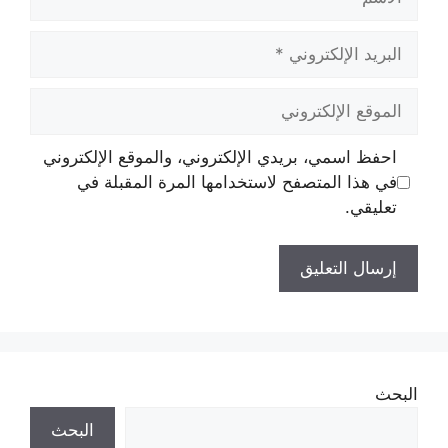
البريد
الإلكتروني
الموقع
الإلكتروني
احفظ اسمي، بريدي الإلكتروني، والموقع الإلكتروني
في هذا المتصفح لاستخدامها المرة المقبلة في
تعليقي.
البحث
البحث