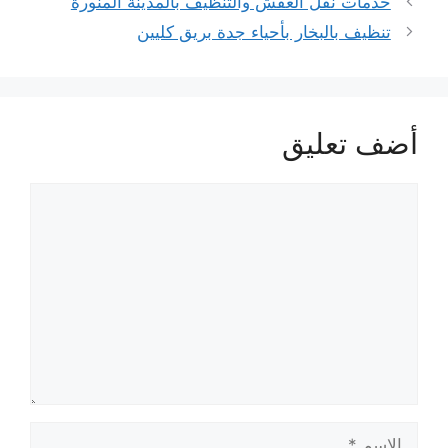
خدمات نقل العفش والتنظيف بالمدينة المنورة
تنظيف بالبخار بأحياء جدة بريق كليين
أضف تعليق
تعليق
الاسم