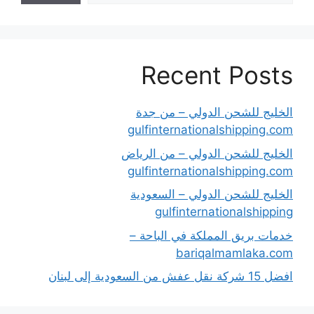
Recent Posts
الخليج للشحن الدولي – من جدة
gulfinternationalshipping.com
الخليج للشحن الدولي – من الرياض
gulfinternationalshipping.com
الخليج للشحن الدولي – السعودية
gulfinternationalshipping
خدمات بريق المملكة في الباحة –
bariqalmamlaka.com
افضل 15 شركة نقل عفش من السعودية إلى لبنان