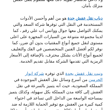
منزلك بأمان.
دباب نقل عفش جدة
هو من أهم وأحسن الأدوات
المستخدمة في النقل التي توفرها شركة السعد والتي
يمكنك التواصل معها جوال وواتس اب علي رقم ، كما
لدينا مجموعة متنوعة من السيارات المجهزة على اعلى
مستوى لنقل جميع أنواع المقتنيات بدون أي ضرر، كما
نوفر لكم أفضل الفنين المتخصصين في الفك والتغليف
لجميع أنواع الأثاث بشكل محترف، بالإضافة إلى الأسعار
الرمزية التي تقدمها الشركة مقابل تقديم الخدمة.
ونيت نقل عفش بجدة
الذي توفره
شركة انوار
الحرمين
من أسرع وسائل نقل العفش الموجودة في
المملكة السعودية، حيث أنه يتميز بالسرعة في نقل
العفش إلى كافة مدن المملكة بكل سهولة، وكذلك يتميز
بمساحته الواسعة من الداخل التي تساعد في احتواء
كمية كبيرة من العفش مع توفير الحماية اللازمة له ضد