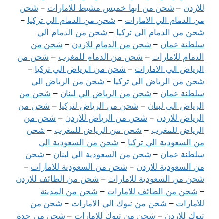
للاردن
–
شحن من ابها خميس مشيط للامارات
–
شحن
من الدمام الي الامارات
–
شحن من الدمام الي تركيا
–
شحن من الدمام الي تركيا
–
شحن من الدمام الي
سلطنة عمان
–
شحن من الدمام للاردن
–
شحن من
الدمام للامارات
–
شحن من الدمام للمغرب
–
شحن من
الرياض الي الامارات
–
شحن من الرياض الي تركيا
–
شحن من الرياض الي تركيا
–
شحن من الرياض الي
سلطنة عمان
–
شحن من الرياض الي لبنان
–
شحن من
الرياض الي لبنان
–
شحن من الرياض لتركيا
–
شحن من
الرياض للاردن
–
شحن من الرياض للاردن
–
شحن من
الرياض للمغرب
–
شحن من الرياض للمغرب
–
شحن
من السعودية الي تركيا
–
شحن من السعودية الي
سلطنة عمان
–
شحن من السعودية الي لبنان
–
شحن
من السعودية للاردن
–
شحن من السعودية للامارات
–
شحن من السعودية للامارات
–
شحن من الطائف للاردن
–
شحن من الطائف للامارات
–
شحن من المدينة
للامارات
–
شحن من تبوك الي الامارات
–
شحن من
تبوك للاردن
–
شحن من تبوك للامارات
–
شحن من جدة