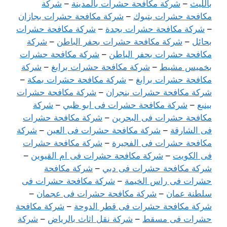
بالليث
–
شركة مكافحة حشرات بالمدينة
–
شركة
مكافحة حشرات بتبوك
–
شركة مكافحة حشرات بجازان
–
شركة مكافحة حشرات بجدة
–
شركة مكافحة حشرات
بحائل
–
شركة مكافحة حشرات بحفر الباطن
–
شركة
مكافحة حشرات بحفر الباطن
–
شركة مكافحة حشرات
بخميس مشيط
–
شركة مكافحة حشرات برابغ
–
شركة
مكافحة حشرات برابغ
–
شركة مكافحة حشرات بمكة
–
شركة مكافحة حشرات بنجران
–
شركة مكافحة حشرات
بينبع
–
شركة مكافحة حشرات فى ابو ظبي
–
شركة
مكافحة حشرات فى البحرين
–
شركة مكافحة حشرات
فى الشارقة
–
شركة مكافحة حشرات فى العين
–
شركة
مكافحة حشرات فى الفجيرة
–
شركة مكافحة حشرات
فى الكويت
–
شركة مكافحة حشرات فى ام القيوين
–
شركة مكافحة حشرات فى دبي
–
شركة مكافحة
حشرات فى راس الخيمة
–
شركة مكافحة حشرات فى
سلطنة عمان
–
شركة مكافحة حشرات فى عجمان
–
شركة مكافحة حشرات فى قطر الدوحة
–
شركة مكافحة
حشرات فى مسقط
–
شركة نقل اثاث بالرياض
–
شركة