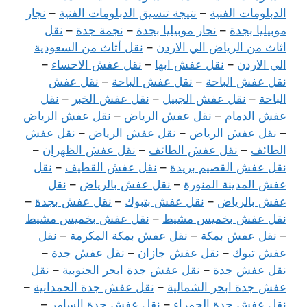
الدبلومات الفنية
–
نتيجة تنسيق الدبلومات الفنية
–
نجار
موبيليا بجدة
–
نجار موبيليا بجدة
–
نجمة جدة
–
نقل
اثاث من الرياض الي الاردن
–
نقل أثاث من السعودية
الي الاردن
–
نقل عفش ابها
–
نقل عفش الاحساء
–
نقل عفش الباحة
–
نقل عفش الباحة
–
نقل عفش
الباحة
–
نقل عفش الجبيل
–
نقل عفش الخبر
–
نقل
عفش الدمام
–
نقل عفش الرياض
–
نقل عفش الرياض
–
نقل عفش الرياض
–
نقل عفش الرياض
–
نقل عفش
الطائف
–
نقل عفش الطائف
–
نقل عفش الظهران
–
نقل عفش القصيم بريدة
–
نقل عفش القطيف
–
نقل
عفش المدينة المنورة
–
نقل عفش بالرياض
–
نقل
عفش بالرياض
–
نقل عفش بتبوك
–
نقل عفش بجدة
–
نقل عفش بخميس مشيط
–
نقل عفش بخميس مشيط
–
نقل عفش بمكة
–
نقل عفش بمكة المكرمة
–
نقل
عفش تبوك
–
نقل عفش جازان
–
نقل عفش جدة
–
نقل عفش جدة
–
نقل عفش جدة ابحر الجنوبية
–
نقل
عفش جدة ابحر الشمالية
–
نقل عفش جدة الحمدانية
–
نقل عفش جدة الحمراء
–
نقل عفش جدة السامر
–