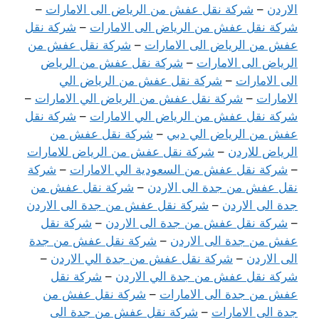
الاردن
–
شركة نقل عفش من الرياض الى الامارات
–
شركة نقل عفش من الرياض الى الامارات
–
شركة نقل
عفش من الرياض الى الامارات
–
شركة نقل عفش من
الرياض الى الامارات
–
شركة نقل عفش من الرياض
الى الامارات
–
شركة نقل عفش من الرياض الي
الامارات
–
شركة نقل عفش من الرياض الي الامارات
–
شركة نقل عفش من الرياض الي الامارات
–
شركة نقل
عفش من الرياض الي دبي
–
شركة نقل عفش من
الرياض للاردن
–
شركة نقل عفش من الرياض للامارات
–
شركة نقل عفش من السعودية الي الامارات
–
شركة
نقل عفش من جدة الى الاردن
–
شركة نقل عفش من
جدة الى الاردن
–
شركة نقل عفش من جدة الى الاردن
–
شركة نقل عفش من جدة الى الاردن
–
شركة نقل
عفش من جدة الى الاردن
–
شركة نقل عفش من جدة
الى الاردن
–
شركة نقل عفش من جدة الي الاردن
–
شركة نقل عفش من جدة الي الاردن
–
شركة نقل
عفش من جدة الى الامارات
–
شركة نقل عفش من
جدة الى الامارات
–
شركة نقل عفش من جدة الى