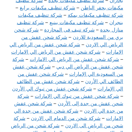
بجازان
–
شركة تنظيف مكيفات بجدة
–
شركة تنظيف
مكيفات بحفر الباطن
–
شركة تنظيف مكيفات برابغ
–
شركة تنظيف مكيفات بمكة
–
شركة تنظيف مكيفات
بنجران
–
شركة تنظيف مكيفات بينبع
–
شركة تنظيف
منازل بجدة
–
شركة تنيف فى المجاردة
–
شركة شحن
بري من السعودية للاردن
–
شركة شحن عفش من
الرياض الي الاردن
–
شركة شحن عفش من الرياض الي
الإمارات
–
شركة شحن عفش من الرياض الي الامارات
–
شركة شحن عفش من الرياض الي الامارات
–
شركة
شحن عفش من الرياض الي دبي
–
شركة شحن عفش
من السعودية الي الإمارات
–
شركة شحن عفش من
الطائف الي الأردن
–
شركة شحن عفش من الطائف
الي الإمارات
–
شركة شحن عفش من تبوك الي الأردن
–
شركة شحن عفش من تبوك الي الإمارات
–
شركة
شحن عفش من جدة إلى الأردن
–
شركة شحن عفش
من جدة الي الاردن
–
شركة شحن عفش من جدة الي
الامارات
–
شركة شحن من الدمام الي الاردن
–
شركة
شحن من الرياض الى الاردن
–
شركة شحن من الرياض