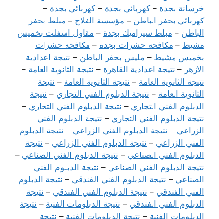
خرسانة بجدة
–
كهربائي بجدة
–
كهربائي بجدة
–
كهربائي بحفر الباطن
–
مؤسسة الفلاح
–
مبلط بحفر
الباطن
–
مبلط سيراميك بجدة
–
مقاول اسفلت بخميس
مشيط
–
مكافحة حشرات بجدة
–
مكافحة حشرات
بخميس مشيط
–
مليس بحفر الباطن
–
نتيجة اعدادية
الازهر
–
نتيجة اعدادية القاهرة
–
نتيجة الثانوية العامة
–
نتيجة الثانوية العامة
–
نتيجة الثانوية العامة
–
نتيجة
الثانوية العامة
–
نتيجة الدبلوم الفني التجاري
–
نتيجة
الدبلوم الفني التجاري
–
نتيجة الدبلوم الفني التجاري
–
نتيجة الدبلوم الفني التجاري
–
نتيجة الدبلوم الفني
الزراعي
–
نتيجة الدبلوم الفني الزراعي
–
نتيجة الدبلوم
الفني الزراعي
–
نتيجة الدبلوم الفني الزراعي
–
نتيجة
الدبلوم الفني الصناعي
–
نتيجة الدبلوم الفني الصناعي
–
نتيجة الدبلوم الفني الصناعي
–
نتيجة الدبلوم الفني
الصناعي
–
نتيجة الدبلوم الفني الفندقي
–
نتيجة الدبلوم
الفني الفندقي
–
نتيجة الدبلوم الفني الفندقي
–
نتيجة
الدبلوم الفني الفندقي
–
نتيجة الدبلومات الفنية
–
نتيجة
الدبلومات الفنية
–
نتيجة الدبلومات الفنية
–
نتيجة