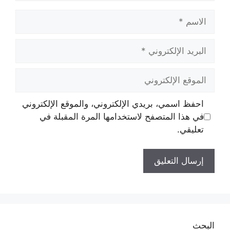
الاسم
البريد
الإلكتروني
الموقع
الإلكتروني
احفظ اسمي، بريدي الإلكتروني، والموقع الإلكتروني
في هذا المتصفح لاستخدامها المرة المقبلة في
تعليقي.
البحث