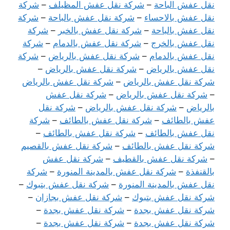
نقل عفش الباحة
–
شركة نقل عفش المظيلف
–
شركة
نقل عفش بالاحساء
–
شركة نقل عفش بالباحة
–
شركة
نقل عفش بالباحة
–
شركة نقل عفش بالخبر
–
شركة
نقل عفش بالخرج
–
شركة نقل عفش بالدمام
–
شركة
نقل عفش بالدمام
–
شركة نقل عفش بالرياض
–
شركة
نقل عفش بالرياض
–
شركة نقل عفش بالرياض
–
شركة نقل عفش بالرياض
–
شركة نقل عفش بالرياض
–
شركة نقل عفش بالرياض
–
شركة نقل عفش
بالرياض
–
شركة نقل عفش بالرياض
–
شركة نقل
عفش بالطائف
–
شركة نقل عفش بالطائف
–
شركة
نقل عفش بالطائف
–
شركة نقل عفش بالطائف
–
شركة نقل عفش بالطائف
–
شركة نقل عفش بالقصيم
–
شركة نقل عفش بالقطيف
–
شركة نقل عفش
بالقنفذة
–
شركة نقل عفش بالمدينة المنورة
–
شركة
نقل عفش بالمدينة المنورة
–
شركة نقل عفش بتبوك
–
شركة نقل عفش بتبوك
–
شركة نقل عفش بجازان
–
شركة نقل عفش بجدة
–
شركة نقل عفش بجدة
–
شركة نقل عفش بجدة
–
شركة نقل عفش بجدة
–