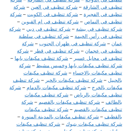
تنظيف فى الشارقة
–
شركة تنظيف فى العين
–
شركة
تنظيف فى الفجيرة
–
شركة تنظيف فى الكويت
–
شركة
تنظيف فى النماص
–
شركة تنظيف فى ام القيوين
–
شركة تنظيف فى بيشة
–
شركة تنظيف فى دبي
–
شركة
تنظيف فى رأس الخيمة
–
شركة تنظيف فى سلطنة
عمان
–
شركة تنظيف فى ظهران الجنوب
–
شركة
تنظيف فى عجمان
–
شركة تنظيف فى قطر
–
شركة
تنظيف فى محايل عسير
–
شركة تنظيف مكيفات بابها
–
شركة تنظيف مكيفات بابها وخميس مشيط
–
شركة
تنظيف مكيفات بالاحساء
–
شركة تنظيف مكيفات
بالجبيل
–
شركة تنظيف مكيفات بالخبر
–
شركة تنظيف
مكيفات بالخرج
–
شركة تنظيف مكيفات بالدمام
–
شركة
تنظيف مكيفات بالرياض
–
شركة تنظيف مكيفات
بالطائف
–
شركة تنظيف مكيفات بالقصيم
–
شركة
تنظيف مكيفات بالقصيم
–
شركة تنظيف مكيفات
بالقطيف
–
شركة تنظيف مكيفات بالمدينة المنورة
–
شركة تنظيف مكيفات بتبوك
–
شركة تنظيف مكيفات