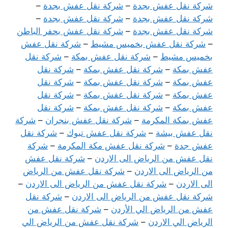
شركة نقل عفش بجدة
–
شركة نقل عفش بجدة
–
شركة نقل عفش بجدة
–
شركة نقل عفش بجدة
–
شركة نقل عفش بجدة
–
شركة نقل عفش بحفر الباطن
–
شركة نقل عفش بخميس مشيط
–
شركة نقل عفش
بخميس مشيط
–
شركة نقل عفش بمكة
–
شركة نقل
عفش بمكة
–
شركة نقل عفش بمكة
–
شركة نقل
عفش بمكة
–
شركة نقل عفش بمكة
–
شركة نقل
عفش بمكة
–
شركة نقل عفش بمكة
–
شركة نقل
عفش بمكة
–
شركة نقل عفش بمكة
–
شركة نقل
عفش بمكة المكرمة
–
شركة نقل عفش بنجران
–
شركة
نقل عفش بيشة
–
شركة نقل عفش تبوك
–
شركة نقل
عفش جدة
–
شركة نقل عفش مكة المكرمة
–
شركة
نقل عفش من الرياض الى الاردن
–
شركة نقل عفش
من الرياض الى الاردن
–
شركة نقل عفش من الرياض
الى الاردن
–
شركة نقل عفش من الرياض الى الاردن
–
شركة نقل عفش من الرياض الى الاردن
–
شركة نقل
عفش من الرياض الي الأردن
–
شركة نقل عفش من
الرياض الي الاردن
–
شركة نقل عفش من الرياض الي