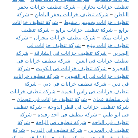
تنظيف خزانات بجازان
–
شركة تنظيف خزانات بحفر
الباطن
–
شركة تنظيف خزانات بحفر الباطن
–
شركة
تنظيف خزانات بخميس مشيط
–
شركة تنظيف خزانات
برابغ
–
شركة تنظيف خزانات برابغ
–
شركة تنظيف
خزانات بمكة
–
شركة تنظيف خزانات بنجران
–
شركة
تنظيف خزانات بينبع
–
شركة تنظيف خزانات فى
البحرين
–
شركة تنظيف خزانات فى الشارقة
–
شركة
تنظيف خزانات فى العين
–
شركة تنظيف خزانات فى
الفجيرة
–
شركة تنظيف خزانات فى الكويت
–
شركة
تنظيف خزانات فى ام القيوين
–
شركة تنظيف خزانات
فى دبي
–
شركة تنظيف خزانات فى دبي
–
شركة
تنظيف خزانات فى راس الخيمة
–
شركة تنظيف خزانات
فى سلطنة عمان
–
شركة تنظيف خزانات فى عجمان
–
شركة تنظيف خزانات فى قطر الدوحة
–
شركة تنظيف
فى ابو ظبي
–
شركة تنظيف فى احد رفيده
–
شركة
تنظيف في الباحة
–
شركة تنظيف في الباحة
–
شركة
تنظيف فى البحرين
–
شركة تنظيف فى الدرب
–
شركة
تنظيف فى الدوحة
–
شركة تنظيف فى الشارقة
–
شركة