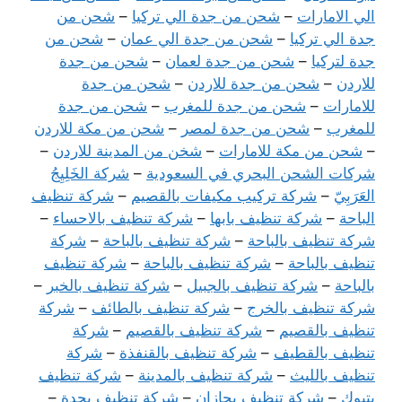
الي الامارات
–
شحن من جدة الي تركيا
–
شحن من
جدة الي تركيا
–
شحن من جدة الي عمان
–
شحن من
جدة لتركيا
–
شحن من جدة لعمان
–
شحن من جدة
للاردن
–
شحن من جدة للاردن
–
شحن من جدة
للامارات
–
شحن من جدة للمغرب
–
شحن من جدة
للمغرب
–
شحن من جدة لمصر
–
شحن من مكة للاردن
–
شحن من مكة للامارات
–
شخن من المدينة للاردن
–
شركات الشحن البحري في السعودية
–
شركة الخَلِيِجُ
العَرَبِيّ
–
شركة تركيب مكيفات بالقصيم
–
شركة تنظيف
الباحة
–
شركة تنظيف بابها
–
شركة تنظيف بالاحساء
–
شركة تنظيف بالباحة
–
شركة تنظيف بالباحة
–
شركة
تنظيف بالباحة
–
شركة تنظيف بالباحة
–
شركة تنظيف
بالباحة
–
شركة تنظيف بالجبيل
–
شركة تنظيف بالخبر
–
شركة تنظيف بالخرج
–
شركة تنظيف بالطائف
–
شركة
تنظيف بالقصيم
–
شركة تنظيف بالقصيم
–
شركة
تنظيف بالقطيف
–
شركة تنظيف بالقنفذة
–
شركة
تنظيف بالليث
–
شركة تنظيف بالمدينة
–
شركة تنظيف
بتبوك
–
شركة تنظيف بجازان
–
شركة تنظيف بجدة
–