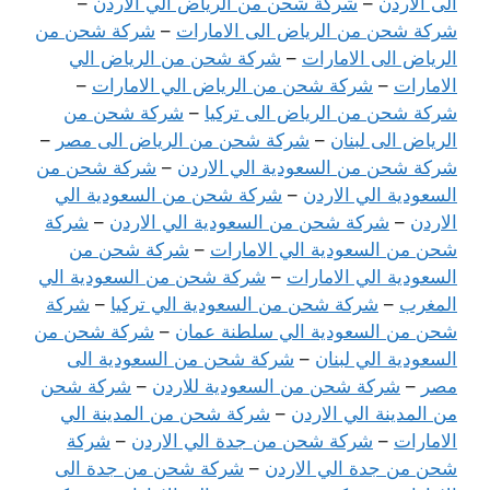
الى الاردن
–
شركة شحن من الرياض الي الاردن
–
شركة شحن من الرياض الى الامارات
–
شركة شحن من
الرياض الى الامارات
–
شركة شحن من الرياض الي
الامارات
–
شركة شحن من الرياض الي الامارات
–
شركة شحن من الرياض الى تركيا
–
شركة شحن من
الرياض الى لبنان
–
شركة شحن من الرياض الى مصر
–
شركة شحن من السعودية الي الاردن
–
شركة شحن من
السعودية الي الاردن
–
شركة شحن من السعودية الي
الاردن
–
شركة شحن من السعودية الي الاردن
–
شركة
شحن من السعودية الي الامارات
–
شركة شحن من
السعودية الي الامارات
–
شركة شحن من السعودية الي
المغرب
–
شركة شحن من السعودية الي تركيا
–
شركة
شحن من السعودية الي سلطنة عمان
–
شركة شحن من
السعودية الي لبنان
–
شركة شحن من السعودية الى
مصر
–
شركة شحن من السعودية للاردن
–
شركة شحن
من المدينة الي الاردن
–
شركة شحن من المدينة الي
الامارات
–
شركة شحن من جدة الي الاردن
–
شركة
شحن من جدة الي الاردن
–
شركة شحن من جدة الى