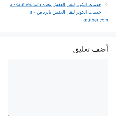
خدمات الكوثر لنقل العفش بجدة al-kauther.com
خدمات الكوثر لنقل العفش بالرياض al-
kauther.com
أضف تعليق
تعليق