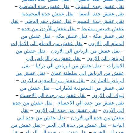
نقل عفش جدة السنابل
–
نقل عفش جدة الشاطئ
–
نقل عفش جدة الصفا
–
نقل عفش جدة المحمدية
–
نقل عفش جدة النسيم
–
نقل عفش حفر الباطن
–
نقل
عفش خميس مشيط
–
نقل عفش للأردن من جده
–
نقل عفش مكة
–
نقل عفش مكه
–
نقل عفش من
الدمام الي الاردن
–
نقل عفش من الدمام الي الامارات
–
نقل عفش من الرياض الي الاردن
–
نقل عفش من
الرياض الي الاردن
–
نقل عفش من الرياض الي
الامارات
–
نقل عفش من الرياض الي تركيا
–
نقل
عفش من الرياض الي سلطنة عمان
–
نقل عفش من
الرياض للامارات
–
نقل عفش من السعودية للاردن
–
نقل عفش من السعودية للامارات
–
نقل عفش من
تبوك الي الاردن
–
نقل عفش من جدة الي الاحساء
–
نقل عفش من جدة الي الاحساء
–
نقل عفش من جدة
الي الاردن
–
نقل عفش من جدة الي الاردن
–
نقل
عفش من جدة الي الاردن
–
نقل عفش من جدة الي
الباحة
–
نقل عفش من جدة الي الخبر
–
نقل عفش من
جدة الي الخرج
–
نقل عفش من جدة الي الدمام
–
نقل