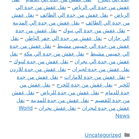
عفش من جدة الي الرياض
–
نقل عفش من جدة الي
الرياض
–
نقل عفش من جدة الي الطائف
–
نقل عفش
من جدة الي الطائف
–
نقل عفش من جدة الي المدينة
–
نقل عفش من جدة الي تبوك
–
نقل عفش من جدة
الي جازان
–
نقل عفش من جدة الي حفر الباطن
–
نقل
عفش من جدة الي خميس مشيط
–
نقل عفش من جدة
الي خميس مشيط
–
نقل عفش من جدة الي مكة
–
نقل
عفش من جدة الي نجران
–
نقل عفش من جدة لتبوك
–
نقل عفش من جدة لجيزان
–
نقل عفش من جدة للاردن
–
نقل عفش من جدة للامارات
–
نقل عفش من جدة
للخبر
–
نقل عفش من جدة للخرج
–
نقل عفش من
جدة للدمام
–
نقل عفش من جدة للرياض
–
نقل عفش
من جدة للقصيم
–
نقل عفش من جدة للمدينة
–
نقل
عفش من جدة لنجران
–
نقل عفش نجران
–
World
News
التصنيفات
Uncategorized