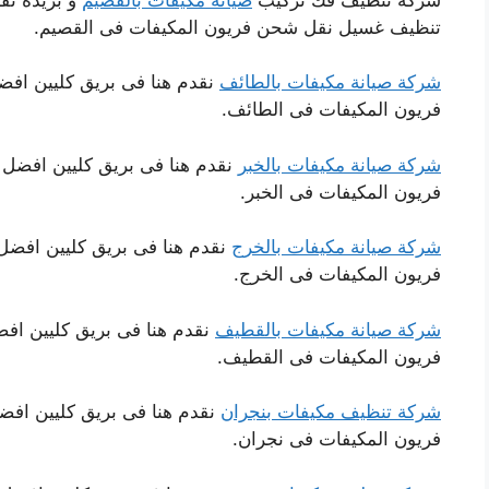
تنظيف غسيل نقل شحن فريون المكيفات فى القصيم.
شركة صيانة مكيفات بالطائف
نقدم هنا فى بريق كليين ا
فريون المكيفات فى الطائف.
شركة صيانة مكيفات بالخبر
نقدم هنا فى بريق كليين افض
فريون المكيفات فى الخبر.
شركة صيانة مكيفات بالخرج
نقدم هنا فى بريق كليين اف
فريون المكيفات فى الخرج.
شركة صيانة مكيفات بالقطيف
نقدم هنا فى بريق كليين ا
فريون المكيفات فى القطيف.
شركة تنظيف مكيفات بنجران
نقدم هنا فى بريق كليين ا
فريون المكيفات فى نجران.