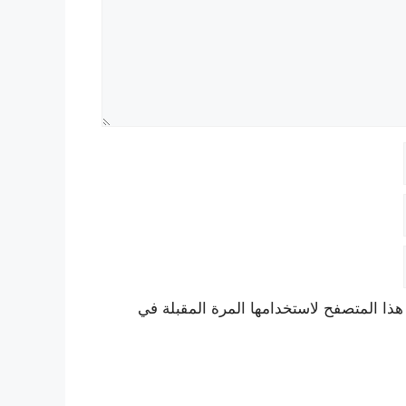
هذا المتصفح لاستخدامها المرة المقبلة في