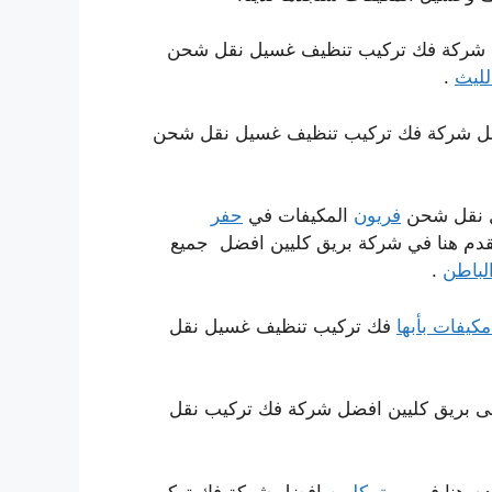
ل شركة فك تركيب تنظيف غسيل نقل شحن
لليث
.
 شركة فك تركيب تنظيف غسيل نقل شحن
 نقل شحن
فريون
المكيفات في
حفر
نقدم هنا في شركة بريق كليين افضل جميع
لباطن
.
مكيفات بأبها
فك تركيب تنظيف غسيل نقل
ى بريق كليين افضل شركة فك تركيب نقل
دم هنا فى
بريق كليين
افضل شركة فك تركيب