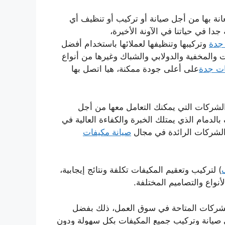
انة بها من أجل صيانة أو تركيب أو تنظيف أي
ا في حياتنا في الآونة الأخيرة،
 جدة
وتركيبها وتنظيفها لعملائها باستخدام أفضل
ت والمخفية والدولابي والشباك وغيرها من أنواع
ت جدة
على أعلى جودة ممكنة، هيا اتصل بها
شركات التي يمكنك التعامل معها من أجل
لدمام الذي يمتلك الخبرة والكفاءة العالية في
الشركات الرائدة في مجال
صيانة مكيفات
) لتركيب وتعقيم المكيفات تكلفة ونتائج إيجابية،
أنواع والتصاميم المختلفة.
لشركات المتاحة في سوق العمل، ذلك بفضل
 في صيانة وتركيب جميع المكيفات بكل سهولة ودون