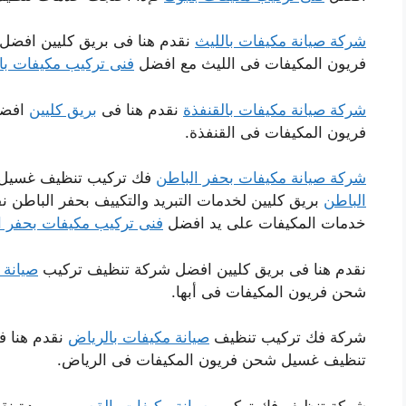
شركة صيانة مكيفات بالليث
نقدم هنا فى بريق كليين افض
فريون المكيفات فى الليث مع افضل
فنى تركيب مكيفات با
شركة صيانة مكيفات بالقنفذة
نقدم هنا فى
بريق كليين
افضل
فريون المكيفات فى القنفذة.
شركة صيانة مكيفات بحفر الباطن
فك تركيب تنظيف غسيل
الباطن
بريق كليين لخدمات التبريد والتكييف بحفر الباطن 
خدمات المكيفات على يد افضل
فنى تركيب مكيفات بحفر ا
نقدم هنا فى بريق كليين افضل شركة تنظيف تركيب
صيانة 
شحن فريون المكيفات فى أبها.
شركة فك تركيب تنظيف
صيانة مكيفات بالرياض
نقدم هنا ف
تنظيف غسيل شحن فريون المكيفات فى الرياض.
شركة تنظيف فك تركيب
صيانة مكيفات بالقصيم
و بريدة نق