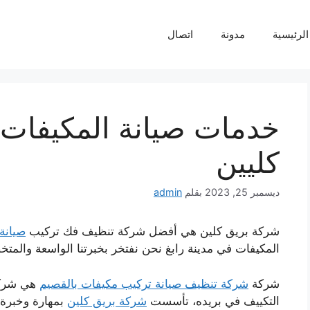
لرئيسية
مدونة
اتصال
خدمات صيانة المكيفات 
كليين
ديسمبر 25, 2023
بقلم
admin
شركة بريق كلين هي أفضل شركة تنظيف فك تركيب
صيانة
المكيفات في مدينة رابغ نحن نفتخر بخبرتنا الواسعة والمت
شركة
شركة تنظيف صيانة تركيب مكيفات بالقصيم
هي شركة 
التكييف في بريده، تأسست
شركة بريق كلين
بمهارة وخبرة 