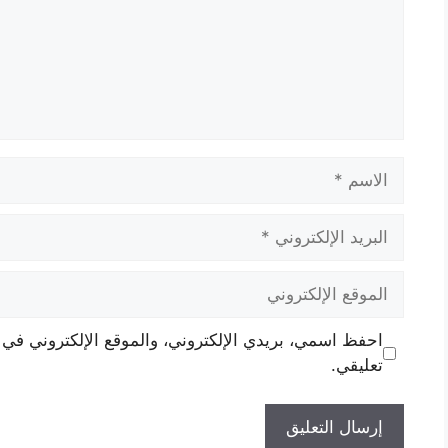
الاسم
البريد
الإلكتروني
الموقع
الإلكتروني
احفظ اسمي، بريدي الإلكتروني، والموقع الإلكتروني في 
تعليقي.