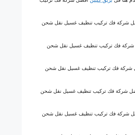
فضل شركة فك تركيب تنظيف غسيل نقل شحن
ل شركة فك تركيب تنظيف غسيل نقل شحن
ضل شركة فك تركيب تنظيف غسيل نقل شحن
فضل شركة فك تركيب تنظيف غسيل نقل شحن
فضل شركة فك تركيب تنظيف غسيل نقل شحن