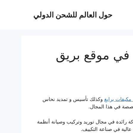
حول العالم للشحن الدولي
في موقع بريق
 مكيفات برابغ
وكذلك تأسيس و تمديد نحاس
خصصة في هذا المجال.
رائدة في مجال توريد وتركيب وصيانة أنظمة
عالية في صناعة التكييف.