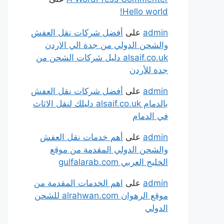
Hello world!
admin
على
أفضل شركات نقل العفش
والشحن الدولي من جدة الي الاردن
alsaif.co.uk دليل شركات الشحن من
جدة للأردن
admin
على
أفضل شركات نقل العفش
بالدمام alsaif.co.uk دليلك لنقل الاثاث
في الدمام
admin
على
أهم خدمات نقل العفش
والشحن الدولي المقدمة من موقع
الخليج العربي gulfalarab.com
admin
على
اهم الخدمات المقدمة من
موقع الرهوان alrahwan.com للشحن
الدولي