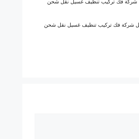
ل شركة فك تركيب تنظيف غسيل نقل شحن
ضل شركة فك تركيب تنظيف غسيل نقل شحن