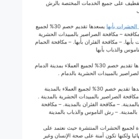
عملاء بمدينة القطيف على جميع الخدمات المختصة بالرش
ف
الحشرات بأبها
يسعدها تقديم خصم 30% لجميع
مكافحة – مكافحة الصراصير بالمبيدات الحشرية
 بأبها. – مكافحة الفئران بأبها. – مكافحة الحمام
ناموس والذباب بأبها
يسعدها تقديم خصم 30% لجميع العملاء بمدينة الدمام
صراصير بالمبيدات الحشرية بالدمام .
يسعدها تقديم خصم 30% لجميع العملاء بالمدينة
افحة الصراصير بالمبيدات الحشرية بالمدينة .
لمدينة. – مكافحة الفئران بالمدينة. – مكافحة
بالمدينة. – رش الناموس والذباب بالمدينة
ادة لجميع الحشرات المنتشرة حيث نعتمد على
ئيا ولكنها تكون آمنة على صحة الإنسان وغير