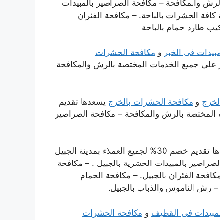
الرش والمكافحة – مكافحة الصراصير بالمبيدات
ة كافة الحشرات بالباحة. – مكافحة الفئران
ركيب طارد حمام بالباحة
بيدات فى الخبر
و
مكافحة الحشرات
ء بمدينة الخبر على جميع الخدمات المختصة بالرش والمكافحة
لخرج
و
مكافحة الحشرات بالخرج
يسعدها تقديم
دمات المختصة بالرش والمكافحة – مكافحة الصراصير
يسعدها تقديم خصم 30% لجميع العملاء بمدينة الجبيل
راصير بالمبيدات الحشرية بالجبيل . – مكافحة
كافحة الفئران بالجبيل. – مكافحة الحمام
 – رش الناموس والذباب بالجبيل.
مبيدات فى القطيف
و
مكافحة الحشرات