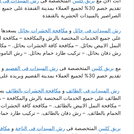
أنت الان مع
بريق كليين
المتخصصة فى
رش المبيدات فى ال
تقديم خصم 30% لجميع العملاء بمدينة القنفذة عل
الصراصير بالمبيدات الحشرية بالقنفذة
رش المبيدات فى حائل
و
مكافحة الحشرات بحائل
على جميع الخدمات المختصة بالرش والمكافحة – مكافحة ال
النمل الابيض بحائل. – مكافحة كافة الحشرات بحائل. – مكاف
رش دفان بحائل. – تركيب طارد حمام بحائل. – رش الناموس 
مع
بريق كليين
المتخصصة فى
رش المبيدات فى القصيم
و ب
تقديم خصم 30% لجميع العملاء بمدينة القصيم وبريده على جميع الخدمات المختصة بالرش والمكافحة
رش المبيدات فى الطائف
و
مكافحة الحشرات بالطائف
الطائف على جميع الخدمات المختصة بالرش والمكافحة – مك
– مكافحة النمل الابيض بالطائف. – مكافحة كافة الحشرات ب
الحمام بالطائف. – رش دفان بالطائف. – تركيب طارد حمام
بريق كليين
المتخصصة فى
رش المبيدات فى الباحة
و
مكافح