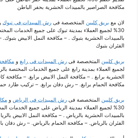
مكافحة الصراصير بالمبيدات الحشرية بحفر الباطن
لان مع
بريق كليين
المتخصصة فى
رش المبيدات فى تبوك
و
30% لجميع العملاء بمدينة تبوك على جميع الخدمات المخ
بالمبيدات الحشرية بتبوك . – مكافحة النمل الابيض بتبوك. 
الفئران بتبوك
بريق كليين
المتخصصة فى
رش المبيدات فى رابغ
و
مكافحة
لجميع العملاء بمدينة رابغ على جميع الخدمات المختصة بال
الحشرية برابغ . – مكافحة النمل الابيض برابغ. – مكافحة كا
مكافحة الحمام برابغ. – رش دفان برابغ. – تركيب طارد حما
بريق كليين
المتخصصة فى
رش المبيدات فى الرياض
و
مكا
30% لجميع العملاء بمدينة الرياض على جميع الخدمات ال
بالمبيدات الحشرية بالرياض . – مكافحة النمل الابيض بالر
الفئران بالرياض. – مكافحة الحمام بالرياض. – رش دفان ب