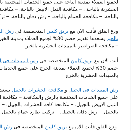
لجميع العملاء بمدينة الباحة على جميع الخدمات المختصة ب
الحشرية بالباحة . – مكافحة النمل الابيض بالباحة. – مكافح
بالباحة. – مكافحة الحمام بالباحة. – رش دفان بالباحة. – ت
ودع القلق فأنت الان مع
بريق كليين
المتخصصة فى
رش الم
بالخبر
يسعدها تقديم خصم 30% لجميع العملا
– مكافحة الصراصير بالمبيدات الحشرية بالخبر
أنت الان مع
بريق كليين
المتخصصة فى
رش المبيدات فى ا
خصم 30% لجميع العملاء بمدينة الخرج على جميع الخ
بالمبيدات الحشرية بالخرج
رش المبيدات فى الجبيل
و
مكافحة الحشرات بالجبيل
على جميع الخدمات المختصة بالرش والمكافحة – مكافحة الص
النمل الابيض بالجبيل. – مكافحة كافة الحشرات بالجبيل. – م
بالجبيل. – رش دفان بالجبيل. – تركيب طارد حمام بالجبيل.
ودع القلق فأنت الان مع
بريق كليين
المتخصصة فى
رش ال