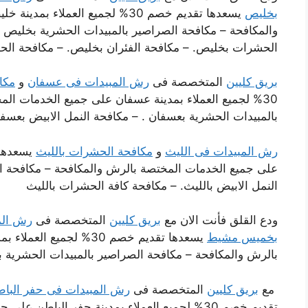
بخليص
يسعدها تقديم خصم 30% لجميع العمل
والمكافحة – مكافحة الصراصير بالمبيدات الحشرية بخليص .
الحشرات بخليص. – مكافحة الفئران بخليص. – مكافحة ال
بريق كليين
المتخصصة فى
رش المبيدات فى عسفان
و
مكا
30% لجميع العملاء بمدينة عسفان على جميع الخدمات ال
بالمبيدات الحشرية بعسفان . – مكافحة النمل الابيض بعسفا
رش المبيدات فى الليث
و
مكافحة الحشرات بالليث
على جميع الخدمات المختصة بالرش والمكافحة – مكافحة الص
النمل الابيض بالليث. – مكافحة كافة الحشرات بالليث
ودع القلق فأنت الان مع
بريق كليين
المتخصصة فى
رش الم
بخميس مشيط
يسعدها تقديم خصم 30% ل
بالرش والمكافحة – مكافحة الصراصير بالمبيدات الحشري
مع
بريق كليين
المتخصصة فى
رش المبيدات فى حفر البا
تقديم خصم 30% لجميع العملاء بمدينة حفر الباطن