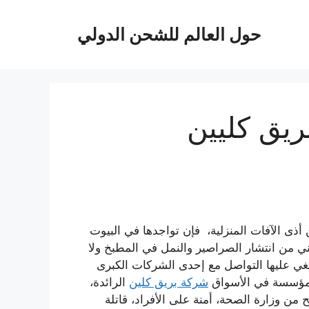
حول العالم للشحن الدولي
يق كليين
ذى الآفات المنزلية، فإن تواجدها في البيوت
ني من انتشار الصراصير والنمل في المطبخ ولا
بغي عليها التواصل مع إحدى الشركات الكبرى
ى مؤسسة في الأسواق
شركة بريق كلين
الرائدة،
ن وزارة الصحة، أمنة على الأفراد، قاتلة