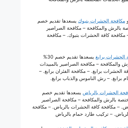
مكافحة الحشرات بتبوك
يسعدها تقديم خصم
تصة بالرش والمكافحة – مكافحة الصراصير
– مكافحة كافة الحشرات بتبوك. – مكافحة
 الحشرات برابغ
يسعدها تقديم خصم 30%
رش والمكافحة – مكافحة الصراصير بالمبيدات
فة الحشرات برابغ. – مكافحة الفئران برابغ. –
م برابغ. – رش الناموس والذباب برابغ.
فحة الحشرات بالرياض
يسعدها تقديم خصم
مختصة بالرش والمكافحة – مكافحة الصراصير
ياض. – مكافحة كافة الحشرات بالرياض. – مكافحة
الرياض. – تركيب طارد حمام بالرياض