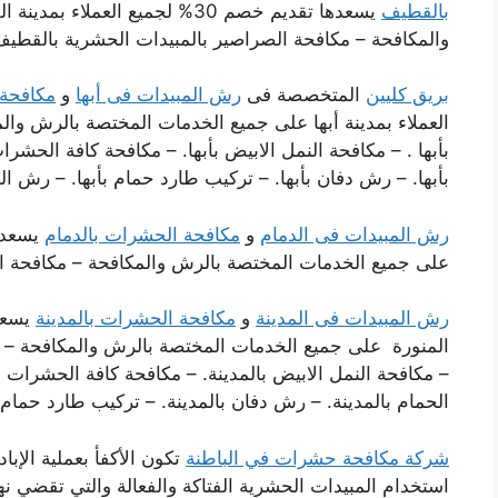
بالقطيف
يسعدها تقديم خصم 30% لجميع ال
والمكافحة – مكافحة الصراصير بالمبيدات الحشرية بالقطي
بريق كليين
المتخصصة فى
رش المبيدات فى أبها
و
مكافحة 
العملاء بمدينة أبها على جميع الخدمات المختصة بالرش وال
بأبها . – مكافحة النمل الابيض بأبها. – مكافحة كافة الحشرات
بأبها. – رش دفان بأبها. – تركيب طارد حمام بأبها. – رش ال
رش المبيدات فى الدمام
و
مكافحة الحشرات بالدمام
على جميع الخدمات المختصة بالرش والمكافحة – مكافحة ال
رش المبيدات فى المدينة
و
مكافحة الحشرات بالمدينة
المنورة على جميع الخدمات المختصة بالرش والمكافحة – مك
– مكافحة النمل الابيض بالمدينة. – مكافحة كافة الحشرات با
الحمام بالمدينة. – رش دفان بالمدينة. – تركيب طارد حمام 
شركة مكافحة حشرات في الباطنة
تكون الأكفأ بعملية الإب
استخدام المبيدات الحشرية الفتاكة والفعالة والتي تقضي نها