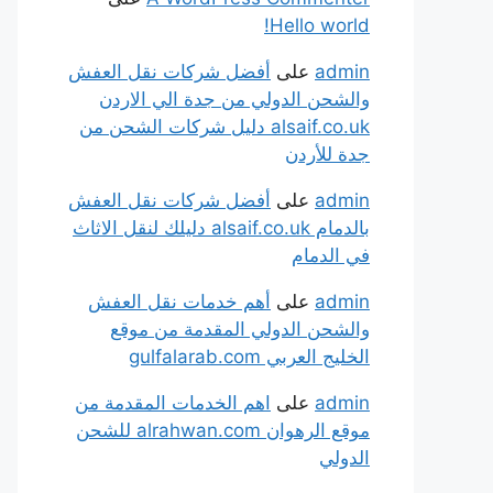
Hello world!
admin
على
أفضل شركات نقل العفش
والشحن الدولي من جدة الي الاردن
alsaif.co.uk دليل شركات الشحن من
جدة للأردن
admin
على
أفضل شركات نقل العفش
بالدمام alsaif.co.uk دليلك لنقل الاثاث
في الدمام
admin
على
أهم خدمات نقل العفش
والشحن الدولي المقدمة من موقع
الخليج العربي gulfalarab.com
admin
على
اهم الخدمات المقدمة من
موقع الرهوان alrahwan.com للشحن
الدولي