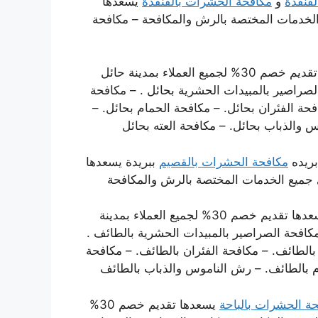
قنفذة
و
مكافحة الحشرات بالقنفذة
يسعدها
ى جميع الخدمات المختصة بالرش والمكافحة – مكافحة
يسعدها تقديم خصم 30% لجميع العملاء بمدينة حائل
صراصير بالمبيدات الحشرية بحائل . – مكافحة
حة الفئران بحائل. – مكافحة الحمام بحائل. –
والذباب بحائل. – مكافحة العته بحائل
ريده
مكافحة الحشرات بالقصيم
ببريدة يسعدها
يسعدها تقديم خصم 30% لجميع العملاء بمدينة
افحة الصراصير بالمبيدات الحشرية بالطائف .
الطائف. – مكافحة الفئران بالطائف. – مكافحة
 بالطائف. – رش الناموس والذباب بالطائف
ة الحشرات بالباحة
يسعدها تقديم خصم 30%