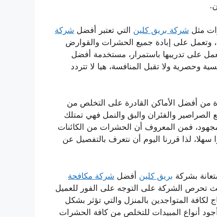
.
ات مثل
شركة بريق كلين
التي تعتبر أفضل
شركة
ة، وتعمل على إبادة جميع الحشرات والقوارض
عمل على تدريبها باستمرار، مستخدمة أفضل
ية وحصرية ولا تقبل المنافسة، هيا لا تتردد
 من أفضل الأماكن القادرة على التخلص من
 الصراصير والفئران والبق والنمل فهي تمتلك
جهود، فمن المعروف أن الحشرات من الكائنات
سهلا، لذا قررنا اليوم أن نتعرف بالتفصيل عن
تعانة بشركة
بريق كلين
أفضل
شركة مكافحة
 تحرص الشركة على التوجه على الفور للعميل
 لكافة المتواجدين بالمنزل والتي تؤثر بشكل
ود أنواع المبيدات للتخلص من كافة الحشرات