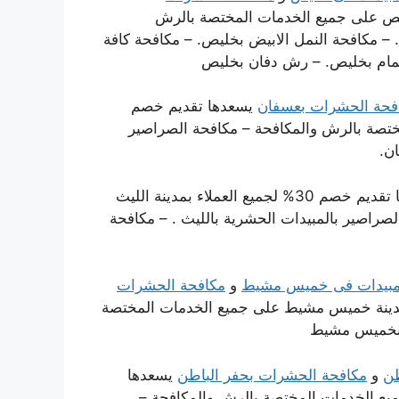
اء بمدينة خليص على جميع الخدمات المختصة بالرش
 – مكافحة النمل الابيض بخليص. – مكافحة كافة
حمام بخليص. – رش دفان بخليص
فحة الحشرات بعسفان
يسعدها تقديم خصم
مختصة بالرش والمكافحة – مكافحة الصراصير
ن.
يسعدها تقديم خصم 30% لجميع العملاء بمدينة الليث
راصير بالمبيدات الحشرية بالليث . – مكافحة
بيدات فى خميس مشيط
و
مكافحة الحشرات
جميع العملاء بمدينة خميس مشيط على جميع الخدمات المختصة
ة بخميس مشيط
طن
و
مكافحة الحشرات بحفر الباطن
يسعدها
 على جميع الخدمات المختصة بالرش والمكافحة –