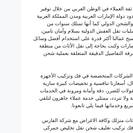
العملاء في الوطن العربي من خلال توفير
د دولة الإمارات العربية ومدن المملكة العربية
الشحن الدولي كما أنها تمتلك سنوات من
مليات تقل العفش الدولية بسلام وأمان تامين،
صبح عمالنا أكثر قدرة على استخدام أفضل وسائل
لإمارات وكنت بحاجة إلى نقل الأثاث من منطقة
فة التفاصيل الدقيقة المتعلقة بعملية شحن
لشركات المتخصصة في فك وتركيب الأجهزة
ال، أسعارنا تنافسية و تخفيضات كبيرة سارية
لات للضرر، دقة وأمانة ومرونة في الخدمات
ولا تتردد، ممثلي خدمة عملاء جاهزون لتلقي
 وخدماتها فيما يلي تابعونا.
اث منزلك وكافة الاغراض مع شركة الفارس
 فك تركيب تغليف شحن نقل تخليص جمركى