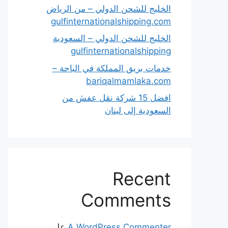
الخليج للشحن الدولي – من الرياض
gulfinternationalshipping.com
الخليج للشحن الدولي – السعودية
gulfinternationalshipping
خدمات بريق المملكة في الباحة –
bariqalmamlaka.com
افضل 15 شركة نقل عفش من
السعودية إلى لبنان
Recent
Comments
A WordPress Commenter
على