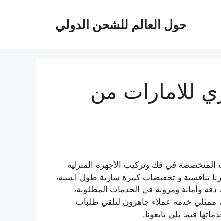
حول العالم للشحن الدولي
ي للامارات من
لمتخصصة في فك وتركيب الأجهزة المنزلية
رنا تنافسية و تخفيضات كبيرة سارية طول السنة،
دقة وأمانة ومرونة في الخدمات المطلوبة،
، ممثلي خدمة عملاء جاهزون لتلقي طلبات
تها فيما يلي تابعونا.