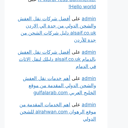
Hello world!
admin
على
أفضل شركات نقل العفش
والشحن الدولي من جدة الي الاردن
alsaif.co.uk دليل شركات الشحن من
جدة للأردن
admin
على
أفضل شركات نقل العفش
بالدمام alsaif.co.uk دليلك لنقل الاثاث
في الدمام
admin
على
أهم خدمات نقل العفش
والشحن الدولي المقدمة من موقع
الخليج العربي gulfalarab.com
admin
على
اهم الخدمات المقدمة من
موقع الرهوان alrahwan.com للشحن
الدولي