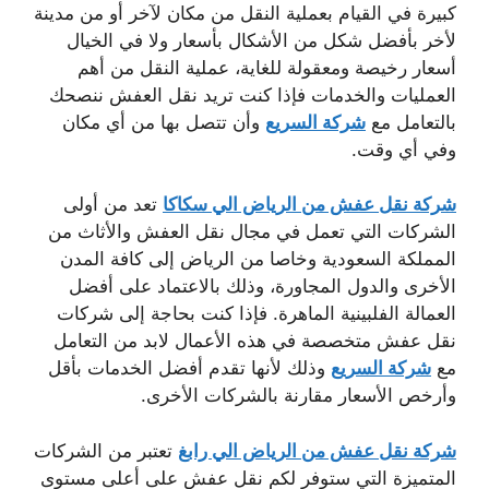
كبيرة في القيام بعملية النقل من مكان لآخر أو من مدينة
لأخر بأفضل شكل من الأشكال بأسعار ولا في الخيال
أسعار رخيصة ومعقولة للغاية، عملية النقل من أهم
العمليات والخدمات فإذا كنت تريد نقل العفش ننصحك
بالتعامل مع
شركة السريع
وأن تتصل بها من أي مكان
وفي أي وقت.
شركة نقل عفش من الرياض الي سكاكا
تعد من أولى
الشركات التي تعمل في مجال نقل العفش والأثاث من
المملكة السعودية وخاصا من الرياض إلى كافة المدن
الأخرى والدول المجاورة، وذلك بالاعتماد على أفضل
العمالة الفلبينية الماهرة. فإذا كنت بحاجة إلى شركات
نقل عفش متخصصة في هذه الأعمال لابد من التعامل
مع
شركة السريع
وذلك لأنها تقدم أفضل الخدمات بأقل
وأرخص الأسعار مقارنة بالشركات الأخرى.
شركة نقل عفش من الرياض الي رابغ
تعتبر من الشركات
المتميزة التي ستوفر لكم نقل عفش على أعلى مستوى