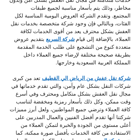
مخاطر، وذلك يتم بأسعار مناسبة لجميع طبقات
المجتمع. وتقدم الشركة العروض اليومية المناسبة لكل
الفئات، وبالتالي فإن وجود شركة متخصصة بخدمات نقل
العفش بشكل محترف يعد من أقوى الخدمات لكافة
العملاء، بالإضافة إلى قيام
شركة السريع
بتقديم عروض
متعددة كنوع من التشجيع على طلب الخدمة المقدمة
بطريقة صحيحة مختلفة لإرضاء جميع العملاء داخل
المملكة العربية السعودية وخارجها.
شركة نقل عفش من الرياض الي القطيف
تعد من كبرى
شركات النقل بشكل عام وآمن، والتي تقدم خدماتها في
مجال نقل العفش بشكل متكامل ومحترف وفي أسرع
وقت ممكن، وكل ذلك بأسعار رمزية ومخفضة لتناسب
كافة العملاء وترضي جميع المواطنين، ولعل أبرز مميزات
شركتنا أنها تقدم أفضل الفنيين والعمال المدربين على
أعلى مستوى من الجودة والخبرة لتمكن العملاء من
الاستفادة من كافة الخدمات بأفضل صورة ممكنة، كما