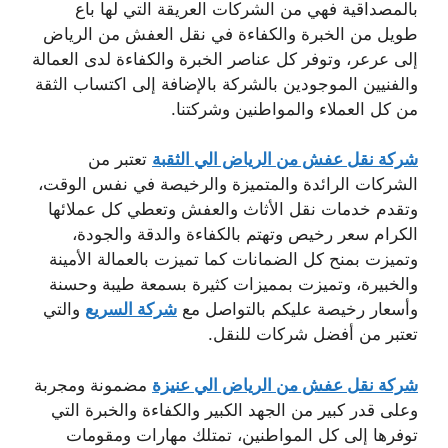
بالمصداقية فهي من الشركات العريقة التي لها باع
طويل من الخبرة والكفاءة في نقل العفش من الرياض
إلى عرعر، وتوفر كل عناصر الخبرة والكفاءة لدى العمالة
والفنيين الموجودين بالشركة بالإضافة إلى اكتساب الثقة
من كل العملاء والمواطنين وشركتنا.
شركة نقل عفش من الرياض الي الثقبة
تعتبر من
الشركات الرائدة والمتميزة والرخيصة في نفس الوقت،
وتقدم خدمات نقل الأثاث والعفش وتعطي كل عملائها
الكرام سعر رخيص وتهتم بالكفاءة والدقة والجودة،
وتميزت بمنح كل الضمانات كما تميزت بالعمالة الأمينة
والخبيرة، وتميزت بمميزات كثيرة بسمعة طيبة وحسنة
وأسعار رخيصة عليكم بالتواصل مع
شركة السريع
والتي
تعتبر من أفضل شركات للنقل.
شركة نقل عفش من الرياض الي عنيزة
مضمونة ومجربة
وعلى قدر كبير من الجهد الكبير والكفاءة والخبرة التي
توفرها إلى كل المواطنين، تمتلك مهارات ومقومات