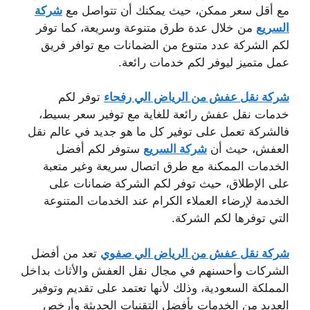
مع أقل سعر ممكن، حيث يمكنك أن تتواصل مع
شركة
السريع
من خلال عدة طرق متنوعة وسريعة، كما توفر
لكم الشركة عدد متنوع من الضمانات مع توافر فريق
عمل متميز ليوفر لكم خدمات رائعة.
شركة نقل عفش من الرياض الي رفحاء
توفر لكم
خدمات نقل عفش رائعة للغاية مع توفير سعر بسيط،
فالشركة تعمل على توفير كل ما هو جديد في عالم نقل
العفش، حيث أن
شركة السريع
ستوفر لكم أفضل
الخدمات الممكنة مع طرق اتصال سريعة وغير متعبة
على الإطلاق، حيث توفر لكم الشركة ضمانات على
الخدمة لإرضاء العملاء الكرام عند الخدمات المتنوعة
التي توفرها لكم الشركة.
شركة نقل عفش من الرياض الي صفوي
تعد من أفضل
الشركات وأحسنهم في مجال نقل العفش والأثاث بداخل
المملكة السعودية، وذلك لأنها تعتمد على تقديم وتوفير
العديد من الخدمات بأفضل التقنيات الحديثة وأرخص