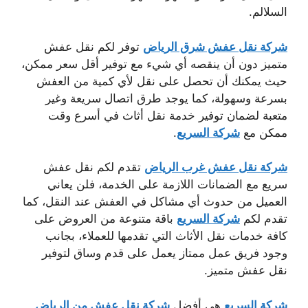
السلالم.
شركة نقل عفش شرق الرياض
توفر لكم نقل عفش
متميز دون أن ينقصه أي شيء مع توفير أقل سعر ممكن،
حيث يمكنك أن تحصل على نقل لأي كمية من العفش
بسرعة وسهولة، كما يوجد طرق اتصال سريعة وغير
متعبة لضمان توفير خدمة نقل أثاث في أسرع وقت
ممكن مع
شركة السريع
.
شركة نقل عفش غرب الرياض
تقدم لكم نقل عفش
سريع مع الضمانات اللازمة على الخدمة، فلن يعاني
العميل من حدوث أي مشاكل في العفش عند النقل، كما
تقدم لكم
شركة السريع
باقة متنوعة من العروض على
كافة خدمات نقل الأثاث التي تقدمها للعملاء، بجانب
وجود فريق عمل ممتاز يعمل على قدم وساق لتوفير
نقل عفش متميز.
شركة السريع
هي أفضل
شركة نقل عفش من الرياض