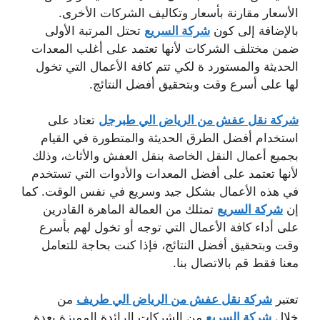
الأسعار مقارنة بأسعار وتكاليف الشركات الأخرى.
بالإضافة إلى كون
شركة السريع
تحتل المرتبة الأولى
ضمن مختلف الشركات لأنها تعتمد على أغلب المعدات
الحديثة والمستورد ة لكي تتم كافة الأعمال التي تخول
لها على أسرع وقت وبتحقيق أفضل النتائج.
شركة نقل عفش من الرياض الي طبرجل
تعتاد على
استخدام أفضل الطرق الحديثة والمتطورة في القيام
بجميع أعمال النقل الخاصة بنقل العفش والأثاث، وذلك
لأنها تعتمد على أفضل المعدات والأدوات التي تستخدم
في هذه الأعمال بشكل جيد وسريع في نفس الوقت. كما
إن
شركة السريع
تمتلك من العمالة الماهرة القادرين
على أداء كافة الأعمال التي توجه أو تخول لهم بأسرع
وقت وبتحقيق أفضل النتائج، فإذا كنت بحاجة للتعامل
معنا فقط قم بالاتصال بنا.
تعتبر
شركة نقل عفش من الرياض الي طريف
من
خلال
شركة السريع
من الشركات الرائدة المميزة بعدة