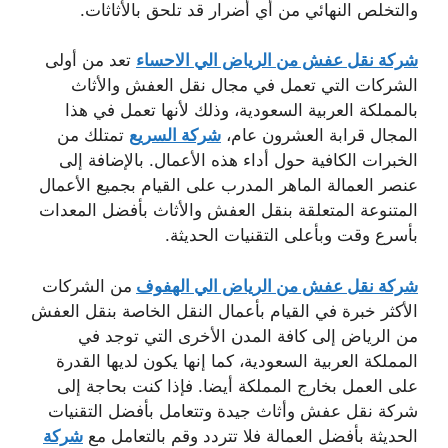
والتخلص النهائي من أي أضرار قد تلحق بالأثاثات.
شركة نقل عفش من الرياض الي الاحساء
تعد من أولى
الشركات التي تعمل في مجال نقل العفش والأثاث
بالمملكة العربية السعودية، وذلك لأنها تعمل في هذا
المجال قرابة العشرون عام،
شركة السريع
تمتلك من
الخبرات الكافية حول أداء هذه الأعمال. بالإضافة إلى
عنصر العمالة الماهر المدرب على القيام بجميع الأعمال
المتنوعة المتعلقة بنقل العفش والأثاث بأفضل المعدات
بأسرع وقت وبأعلى التقنيات الحديثة.
شركة نقل عفش من الرياض الي الهفوف
من الشركات
الأكثر خبرة في القيام بأعمال النقل الخاصة بنقل العفش
من الرياض إلى كافة المدن الأخرى التي توجد في
المملكة العربية السعودية، كما إنها يكون لديها القدرة
على العمل بخارج المملكة أيضا. فإذا كنت بحاجة إلى
شركة نقل عفش وأثاث جيدة وتتعامل بأفضل التقنيات
الحديثة بأفضل العمالة فلا تتردد وقم بالتعامل مع
شركة