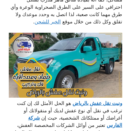
احترافي على السير على الطرق الصحراوية الوعرة وأي
طرق مهما كانت صعبة، لذا اتصل به وحدد موعدك ولا
تقلق وكل ذلك من خلال موقع
الخير للشحن
.
ونيت نقل عفش بالرياض
هو الحل الأمثل لك إن كنت
ترغب في نقل أي نوع عفش لديك أو منقولاتك أو
أغراضك أو ممتلكاتك الشخصية، حيث إن
شركة
الفارس
تعتبر من أوائل الشركات المخصصة العفش،