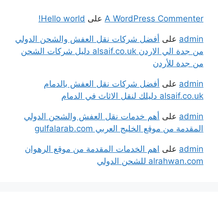
A WordPress Commenter
على
Hello world!
admin
على
أفضل شركات نقل العفش والشحن الدولي
من جدة الي الاردن alsaif.co.uk دليل شركات الشحن
من جدة للأردن
admin
على
أفضل شركات نقل العفش بالدمام
alsaif.co.uk دليلك لنقل الاثاث في الدمام
admin
على
أهم خدمات نقل العفش والشحن الدولي
المقدمة من موقع الخليج العربي gulfalarab.com
admin
على
اهم الخدمات المقدمة من موقع الرهوان
alrahwan.com للشحن الدولي