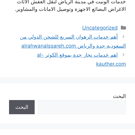
خدمات الونيت في مدينة الرياض لنقل العفش الاثاث
الاغراض البضائع الاجهزة وتوصيل الامانات والمشاوير.
التصنيفات
Uncategorized
أهم خدمات الرهوان السريع للشحن الدولي من
السعودية جدة والرياض alrahwanalssareh.com
اهم خدمات نجار جدة بموقع الكوثر al-
kauther.com
البحث
البحث