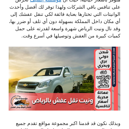
على تنافس باقي الشركات ولهذا توفر لك أفضل وأحدث
الوانيتات التي تختارها بعناية فائقة لكي تنقل عفشك إلى
أي مكان داخل المملكة بسهولة دون أي تلف أو ضرر بها،
وقد نال ونيت الرياض شهرة واسعة لقدرته على حمل
كميات كبيرة من العفش وتوصيلها في أسرع وقت.
وبذلك نكون قد قدمنا اكبر مجموعة مواقع تقدم جميع