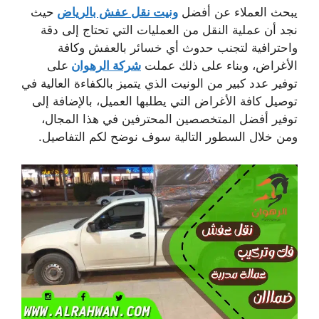
يبحث العملاء عن أفضل
ونيت نقل عفش بالرياض
حيث
نجد أن عملية النقل من العمليات التي تحتاج إلى دقة
واحترافية لتجنب حدوث أي خسائر بالعفش وكافة
الأغراض، وبناء على ذلك عملت
شركة الرهوان
على
توفير عدد كبير من الونيت الذي يتميز بالكفاءة العالية في
توصيل كافة الأغراض التي يطلبها العميل، بالإضافة إلى
توفير أفضل المتخصصين المحترفين في هذا المجال،
ومن خلال السطور التالية سوف نوضح لكم التفاصيل.