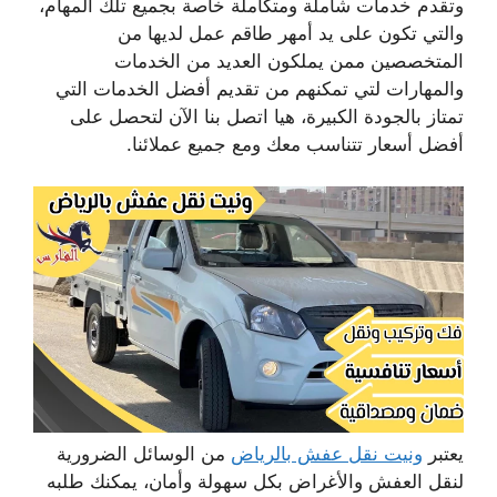
وتقدم خدمات شاملة ومتكاملة خاصة بجميع تلك المهام،
والتي تكون على يد أمهر طاقم عمل لديها من
المتخصصين ممن يملكون العديد من الخدمات
والمهارات لتي تمكنهم من تقديم أفضل الخدمات التي
تمتاز بالجودة الكبيرة، هيا اتصل بنا الآن لتحصل على
أفضل أسعار تتناسب معك ومع جميع عملائنا.
يعتبر
ونيت نقل عفش بالرياض
من الوسائل الضرورية
لنقل العفش والأغراض بكل سهولة وأمان، يمكنك طلبه