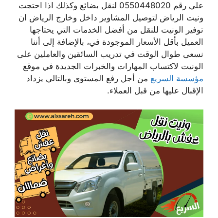
علي رقم 0550448020 لنقل بضائع وكذلك اذا احتجت
ونيت الرياض لتوصيل المشاوير داخل وخارج الرياض ان
توفير الونيت للنقل من أفضل الخدمات التي يحتاجها
العميل بأقل الأسعار الموجودة في، بالإضافة إلى أننا
نسعى طوال الوقت في تدريب السائقين والعاملين على
الونيت لاكتساب المهارات والخبرات الجديدة في موقع
مؤسسة السريع
من أجل رفع المستوى وبالتالي يزداد
الإقبال عليها من قبل العملاء.