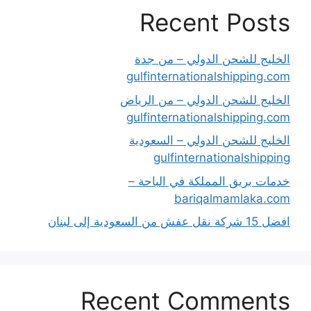
Recent Posts
الخليج للشحن الدولي – من جدة
gulfinternationalshipping.com
الخليج للشحن الدولي – من الرياض
gulfinternationalshipping.com
الخليج للشحن الدولي – السعودية
gulfinternationalshipping
خدمات بريق المملكة في الباحة –
bariqalmamlaka.com
افضل 15 شركة نقل عفش من السعودية إلى لبنان
Recent Comments