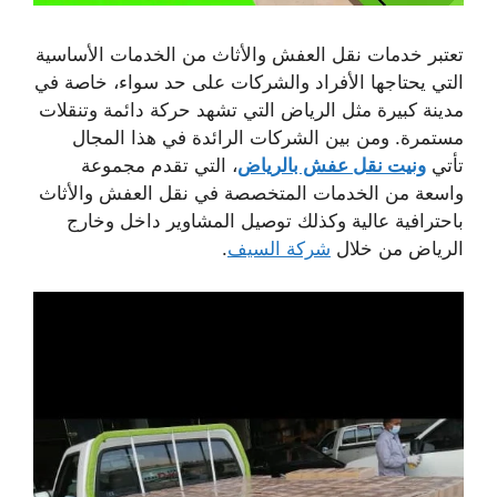
تعتبر خدمات نقل العفش والأثاث من الخدمات الأساسية
التي يحتاجها الأفراد والشركات على حد سواء، خاصة في
مدينة كبيرة مثل الرياض التي تشهد حركة دائمة وتنقلات
مستمرة. ومن بين الشركات الرائدة في هذا المجال
تأتي
ونيت نقل عفش بالرياض
، التي تقدم مجموعة
واسعة من الخدمات المتخصصة في نقل العفش والأثاث
باحترافية عالية وكذلك توصيل المشاوير داخل وخارج
الرياض من خلال
شركة السيف
.