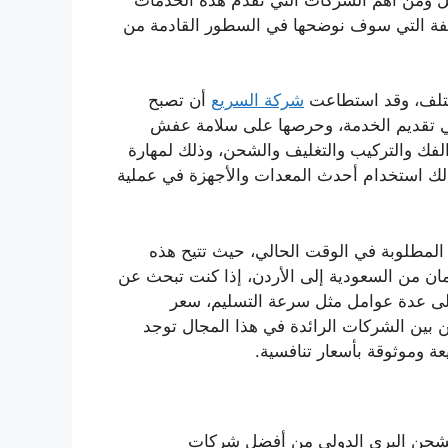
تلفة التي سوف نوضحها في السطور القادمة من
لتلف، وقد استطاعت
شركة السريع
أن تصبح
ي تقديم الخدمة، وحرصها على سلامة عفش
لفك والتركيب والتغليف والشحن، وذلك لمهارة
كذلك استخدام أحدث المعدات والأجهزة في عملية
المطلوبة في الوقت الحالي، حيث تتيح هذه
مان من السعودية إلى الأردن، إذا كنت تبحث عن
ى عدة عوامل مثل سرعة التسليم، سعر
ن بين الشركات الرائدة في هذا المجال توجد
وموثوقة بأسعار تنافسية.
شحن البري الدولي من أفضل شركات