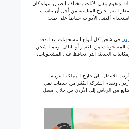
مات وتقوم بنقل الأثاث بمختلف الطرق سواء كان
أسعار النقل خارج المناسبة من أجل أن تناسب
 باستخدام أفضل الأدوات حفاظاً على صحة
ردن
في شحن كل أنواع المشحونات مع الدقة
لك المشحونات من الكسر أو التلف، ويتم الشحن
انيات الحديثة التي تحافظ على المشحونات،
ردت الانتقال إلى خارج المملكة العربية
لأردن، وتقدم الشركة الكثير من خدمات نقل
ائع من الرياض إلى الأردن من خلال أفضل