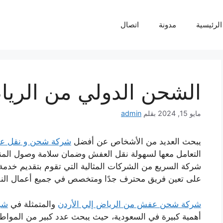
لرئيسية
مدونة
اتصال
الشحن الدولي من الريا
مايو 15, 2024
بقلم
admin
يبحث العديد من الأشخاص عن أفضل
شركة شحن و نقل عف
التعامل معها لسهولة نقل العفش وضمان سلامة وصول المن
شركة السريع من الشركات المثالية التي تقوم بتقديم خدمة
على تعين فريق محترف جدًا ومتخصص في جميع أعمال الن
شركة شحن عفش من الرياض إلي الأردن
والمتمثلة في
شرك
أهمية كبيرة في السعودية، حيث يبحث عدد كبير من المواط