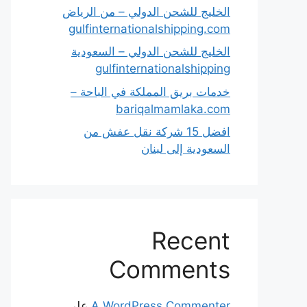
الخليج للشحن الدولي – من الرياض
gulfinternationalshipping.com
الخليج للشحن الدولي – السعودية
gulfinternationalshipping
خدمات بريق المملكة في الباحة –
bariqalmamlaka.com
افضل 15 شركة نقل عفش من
السعودية إلى لبنان
Recent
Comments
A WordPress Commenter
على