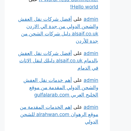
Hello world!
admin
على
أفضل شركات نقل العفش
والشحن الدولي من جدة الي الاردن
alsaif.co.uk دليل شركات الشحن من
جدة للأردن
admin
على
أفضل شركات نقل العفش
بالدمام alsaif.co.uk دليلك لنقل الاثاث
في الدمام
admin
على
أهم خدمات نقل العفش
والشحن الدولي المقدمة من موقع
الخليج العربي gulfalarab.com
admin
على
اهم الخدمات المقدمة من
موقع الرهوان alrahwan.com للشحن
الدولي