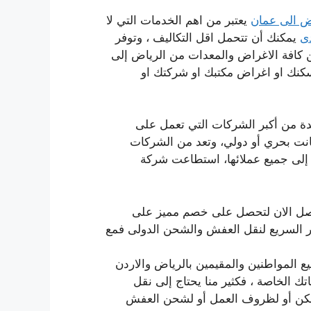
ض الى عمان
يعتبر من اهم الخدمات التي لا
ى
يمكنك أن تتحمل اقل التكاليف ، وتوفر
ن كافة الاغراض والمعدات من الرياض
إلى
سكنك او اغراض مكتبك او شركتك او
ة من أكبر الشركات التي تعمل على
نت بحري أو دولي، وتعد من الشركات
 إلى جميع عملائها، استطاعت شركة
صل الان لتحصل على خصم مميز على
السريع لنقل العفش والشحن الدولى فمع
ع المواطنين والمقيمين بالرياض والاردن
الخاصة ، فكثير منا يحتاج إلى نقل
لسكن أو لظروف العمل أو لشحن العفش