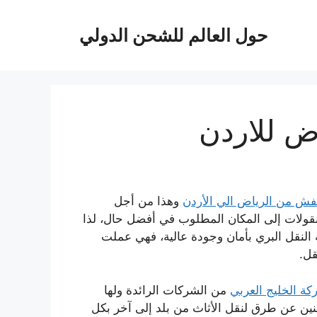
حول العالم للشحن الدولي
ض للاردن
ش من الرياض الي الأردن
وهذا من أجل
قولات إلى المكان المطلوب في أفضل حال، لذا
 النقل البري بأمان وجودة عالية، فهي عملت
قل.
ة الخليج العربي
من الشركات الرائدة ولها
نين عن طرق لنقل الأثاث من بلد إلى آخر بكل