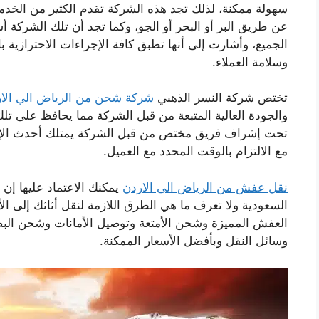
سهولة ممكنة، لذلك تجد هذه الشركة تقدم الكثير من الخد
عن طريق البر أو البحر أو الجو، وكما تجد أن تلك الشركة 
الجميع، وأشارت إلى أنها تطبق كافة الإجراءات الاحترازية
وسلامة العملاء.
تختص شركة النسر الذهبي
شركة شحن من الرياض الي الا
والجودة العالية المتبعة من قبل الشركة مما يحافظ على ت
تحت إشراف فريق مختص من قبل الشركة يمتلك أحدث الإمك
مع الالتزام بالوقت المحدد مع العميل.
نقل عفش من الرياض الى الاردن
يمكنك الاعتماد عليها إن أ
السعودية ولا تعرف ما هي الطرق اللازمة لنقل أثاثك إلى ا
العفش المميزة وشحن الأمتعة وتوصيل الأمانات وشحن البض
وسائل النقل وبأفضل الأسعار الممكنة.