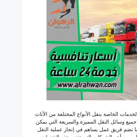
خدمات الخاصة بنقل الأنواع المختلفة من الأثاث
ميع وسائل النقل المميزة والسريعة التي يمكن
ا تضم فريق عمل يساهم في إنجاز عملية النقل
قل ومن أهم الشركات التي تقدم هذه الخدمات