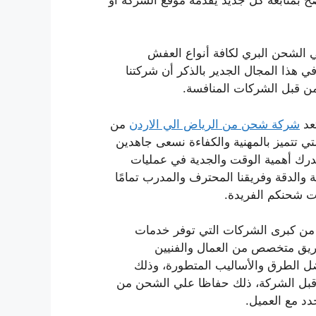
لشحن البري لكافة أنواع العفش
في هذا المجال الجدير بالذكر أن شركتنا
من قبل الشركات المنافسة.
عد
شركة شحن من الرياض الي الاردن
من
تي تتميز بالمهنية والكفاءة نسعى جاهدين
ندرك أهمية الوقت والجدية في عمليات
والدقة وفريقنا المحترف والمدرب تمامًا
ات شحنكم الفريدة.
ن كبرى الشركات التي توفر خدمات
ريق متخصص من العمال والفنيين
ل الطرق والأساليب المتطورة، وذلك
 قبل الشركة، ذلك حفاظا علي الشحن من
دد مع العميل.