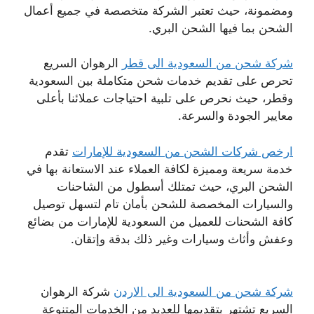
ومضمونة، حيث تعتبر الشركة متخصصة في جميع أعمال
الشحن بما فيها الشحن البري.
شركة شحن من السعودية الى قطر
الرهوان السريع
تحرص على تقديم خدمات شحن متكاملة بين السعودية
وقطر، حيث نحرص على تلبية احتياجات عملائنا بأعلى
معايير الجودة والسرعة.
ارخص شركات الشحن من السعودية للإمارات
تقدم
خدمة سريعة ومميزة لكافة العملاء عند الاستعانة بها في
الشحن البري، حيث تمتلك أسطول من الشاحنات
والسيارات المخصصة للشحن بأمان تام لتسهل توصيل
كافة الشحنات للعميل من السعودية للإمارات من بضائع
وعفش وأثاث وسيارات وغير ذلك بدقة وإتقان.
شركة شحن من السعودية الى الاردن
شركة الرهوان
السريع تشتهر بتقديمها للعديد من الخدمات المتنوعة