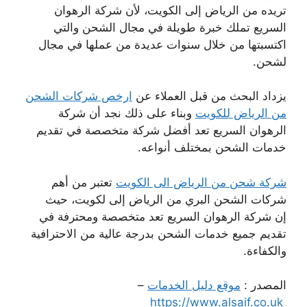
تريده من الرياض إلى الكويت، لأن شركة الرهوان
السريع تملك خبرة طويلة في مجال الشحن والتي
اكتسبتها من خلال سنوات عديدة من عملها في مجال
لشحن.
يزداد البحث من قبل العملاء عن
ارخص شركات الشحن
من الرياض للكويت
وبناء على ذلك نجد أن شركة
الرهوان السريع تعد أفضل شركة متخصصة في تقديم
خدمات الشحن بمختلف أنواعه.
شركة شحن من الرياض الى الكويت
تعتبر من أهم
شركات الشحن البري من الرياض إلى لكويت، حيث
إن شركة الرهوان السريع تعد متخصصة ومحترفة في
تقديم جميع خدمات الشحن بدرجة عالية من الاحترافية
والكفاءة.
المصدر :
موقع دليل الخدمات
–
https://www.alsaif.co.uk