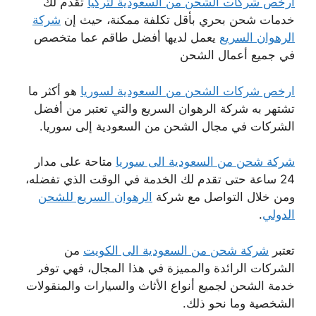
ارخص شركات الشحن من السعودية لتركيا
تقدم لك
خدمات شحن بحري بأقل تكلفة ممكنة، حيث إن
شركة
الرهوان السريع
يعمل لديها أفضل طاقم عما متخصص
في جميع أعمال الشحن
ارخص شركات الشحن من السعودية لسوريا
هو أكثر ما
تشتهر به شركة الرهوان السريع والتي تعتبر من أفضل
الشركات في مجال الشحن من السعودية إلى سوريا.
شركة شحن من السعودية الى سوريا
متاحة على مدار
24 ساعة حتى تقدم لك الخدمة في الوقت الذي تفضله،
ومن خلال التواصل مع شركة
الرهوان السريع للشحن
الدولي
.
تعتبر
شركة شحن من السعودية الى الكويت
من
الشركات الرائدة والمميزة في هذا المجال، فهي توفر
خدمة الشحن لجميع أنواع الأثاث والسيارات والمنقولات
الشخصية وما نحو ذلك.