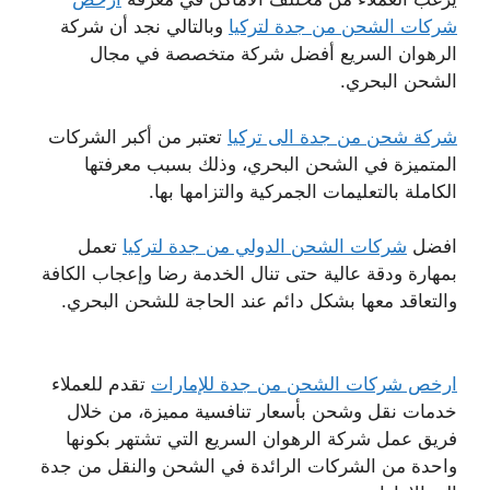
شركات الشحن من جدة لتركيا
وبالتالي نجد أن شركة
الرهوان السريع أفضل شركة متخصصة في مجال
الشحن البحري.
شركة شحن من جدة الى تركيا
تعتبر من أكبر الشركات
المتميزة في الشحن البحري، وذلك بسبب معرفتها
الكاملة بالتعليمات الجمركية والتزامها بها.
افضل
شركات الشحن الدولي من جدة لتركيا
تعمل
بمهارة ودقة عالية حتى تنال الخدمة رضا وإعجاب الكافة
والتعاقد معها بشكل دائم عند الحاجة للشحن البحري.
ارخص شركات الشحن من جدة للإمارات
تقدم للعملاء
خدمات نقل وشحن بأسعار تنافسية مميزة، من خلال
فريق عمل شركة الرهوان السريع التي تشتهر بكونها
واحدة من الشركات الرائدة في الشحن والنقل من جدة