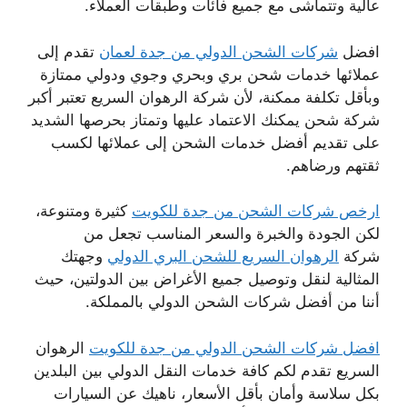
عالية وتتماشى مع جميع فائات وطبقات العملاء.
افضل
شركات الشحن الدولي من جدة لعمان
تقدم إلى
عملائها خدمات شحن بري وبحري وجوي ودولي ممتازة
وبأقل تكلفة ممكنة، لأن شركة الرهوان السريع تعتبر أكبر
شركة شحن يمكنك الاعتماد عليها وتمتاز بحرصها الشديد
على تقديم أفضل خدمات الشحن إلى عملائها لكسب
ثقتهم ورضاهم.
ارخص شركات الشحن من جدة للكويت
كثيرة ومتنوعة،
لكن الجودة والخبرة والسعر المناسب تجعل من
شركة
الرهوان السريع للشحن البري الدولي
وجهتك
المثالية لنقل وتوصيل جميع الأغراض بين الدولتين، حيث
أننا من أفضل شركات الشحن الدولي بالمملكة.
افضل شركات الشحن الدولي من جدة للكويت
الرهوان
السريع تقدم لكم كافة خدمات النقل الدولي بين البلدين
بكل سلاسة وأمان بأقل الأسعار، ناهيك عن السيارات