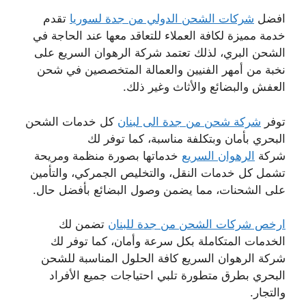
افضل
شركات الشحن الدولي من جدة لسوريا
تقدم
خدمة مميزة لكافة العملاء للتعاقد معها عند الحاجة في
الشحن البري، لذلك تعتمد شركة الرهوان السريع على
نخبة من أمهر الفنيين والعمالة المتخصصين في شحن
العفش والبضائع والأثاث وغير ذلك.
توفر
شركة شحن من جدة الى لبنان
كل خدمات الشحن
البحري بأمان وبتكلفة مناسبة، كما توفر لك
شركة
الرهوان السريع
خدماتها بصورة منظمة ومريحة
تشمل كل خدمات النقل، والتخليص الجمركي، والتأمين
على الشحنات، مما يضمن وصول البضائع بأفضل حال.
ارخص شركات الشحن من جدة للبنان
تضمن لك
الخدمات المتكاملة بكل سرعة وأمان، كما توفر لك
شركة الرهوان السريع كافة الحلول المناسبة للشحن
البحري بطرق متطورة تلبي احتياجات جميع الأفراد
والتجار.