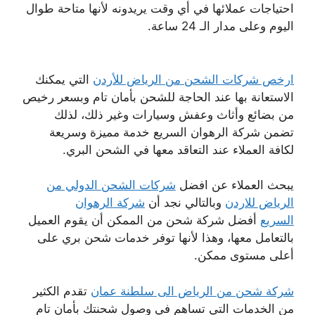
احتياجات عملائها في أي وقت يريدونه لأنها متاحة طوال
اليوم وعلى مدار الـ 24 ساعة.
ارخص شركات الشحن من الرياض للأردن
التي يمكنك
الاستعانة بها عند الحاجة للشحن بأمان تام وبسعر رخيص
من بضائع وأثاث وعفش وسيارات وغير ذلك، لذلك
تضمن شركة الرهوان السريع خدمة مميزة وسريعة
لكافة العملاء عند التعاقد معها في الشحن البري.
يبحث العملاء عن افضل
شركات الشحن الدولي من
الرياض للاردن
وبالتالي نجد أن
شركة الرهوان
السريع
أفضل شركة شحن من الممكن أن يقوم العميل
بالتعامل معها، وهذا لأنها توفر خدمات شحن بري على
أعلى مستوى ممكن.
شركة شحن من الرياض الى سلطنة عمان
تقدم الكثير
من الخدمات التي تساهم في وصول شحنتك بأمان تام