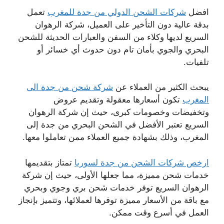
افضل
شركات الشحن الدولي من جدة للمغرب
تعمل
بدقة عالية دون التأخير على العميل، شركة الرهوان
السريع لديها وكلاء من السفن والعبارات الحديثة للشحن
البحري والجوي بأمان تام دون حدوث أي خسائر أو
تلفيات.
يبحث الكثير من العملاء عن
شركة شحن من جدة الى
المغرب
تكون أسعارها معقولة وتقديم عروض
وتخفيضات وخصومات كبرى، حيث إن شركة الرهوان
السريع تعتبر الأفضل في الشحن البحري من جدة إلى
المغرب، وذلك بشهادة جميع العملاء ممن تعاملوا معها.
ارخص شركات الشحن من جدة لسوريا
تمتاز بتقديمها
خدمات شحن مميزة، مما جعلها الأولى، حيث إن شركة
الرهوان السريع توفر خدمات شحن بري وجوي وبحري
مع باقة من الأسعار مميزة توفرها لعملائها، وتتميز بإنجاز
العمل في أسرع وقت ممكن.