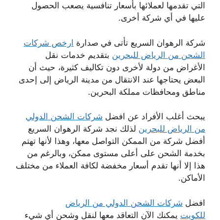
التي تقدمها لعملائها بأسعار تنافسية يصعب الحصول
عليها في أي شركة أخرى.
شركة الرهوان السريع تأتى في صدارة
ارخص شركات
الشحن من الرياض للبحرين
بتقديم خدمات نقل
الأغراض من دولة لأخرى دون تكاليف كثيرة، حيث أن
البعض يحتاجها عند الانتقال من مدينة الرياض إلى إحدى
مناطق ومحافظات مملكة البحرين.
يبحث أغلب الأفراد عن افضل
شركات الشحن الدولي
من الرياض للبحرين
لذلك نجد شركة الرهوان السريع
أفضل شركة من الممكن التواصل معها، وهذا لأنها تهتم
بخدمة الشحن على أعلى مستوى ممكن، وبالرغم من
هذا إلا أنها تقدم أسعار مخفضة لكافة العملاء من مختلف
الأماكن.
افضل
شركات الشحن الدولي من الرياض
للكويت
يمكنك الآن التعاقد معها لنقل وشحن أي شيء