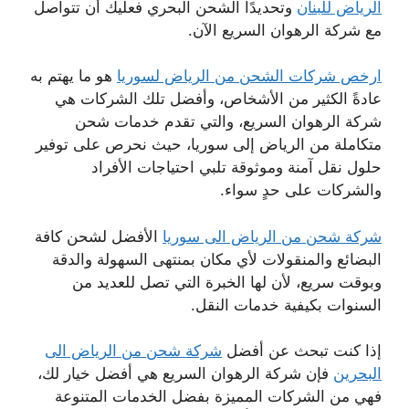
الرياض للبنان
وتحديدًا الشحن البحري فعليك أن تتواصل
مع شركة الرهوان السريع الآن.
ارخص شركات الشحن من الرياض لسوريا
هو ما يهتم به
عادةً الكثير من الأشخاص، وأفضل تلك الشركات هي
شركة الرهوان السريع، والتي تقدم خدمات شحن
متكاملة من الرياض إلى سوريا، حيث نحرص على توفير
حلول نقل آمنة وموثوقة تلبي احتياجات الأفراد
والشركات على حدٍ سواء.
شركة شحن من الرياض الى سوريا
الأفضل لشحن كافة
البضائع والمنقولات لأي مكان بمنتهى السهولة والدقة
وبوقت سريع، لأن لها الخبرة التي تصل للعديد من
السنوات بكيفية خدمات النقل.
إذا كنت تبحث عن أفضل
شركة شحن من الرياض الى
البحرين
فإن شركة الرهوان السريع هي أفضل خيار لك،
فهي من الشركات المميزة بفضل الخدمات المتنوعة