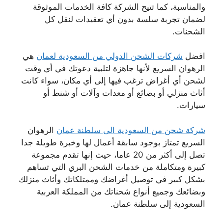
والمناسبة، كما تتيح الشركة كافة الخدمات الموثوقة
لضمان تجربة سلسة بدون أي تعقيدات لنقل كل
الشحنات.
افضل
شركات الشحن الدولي من السعودية لعمان
هي
الرهوان السريع لأنها جاهزة لتلبية دعوتك في أي وقت
لشحن أي أغراض ترغب فيها إلى أي مكان، سواء كانت
أثاث منزلي أو بضائع أو معدات وآلات أو شنط أو
سيارات.
شركة شحن من السعودية الى سلطنة عمان
الرهوان
السريع تمتاز بوجود سابقة أعمال لها وخبرة طويلة جدا
تصل إلى أكثر من 20 عاما، حيث إنها تقدم مجموعة
كبيرة ومتكاملة من خدمات الشحن البري التي تساهم
بشكل كبير في توصيل أغراضك وممتلكاتك وأثاث منزلك
وبضائعك وجميع أنواع شحناتك من المملكة العربية
السعودية إلى سلطنة عمان.