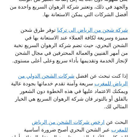
والجهد في ذلك، وتعتبر شركة الرهوان السريع واحدة من
أفضل الشركات التي يمكن الاستعانة بها.
شركة شحن من الرياض الى تركيا
توفر طرق شحن
مميزة وسريعة لكافة العملاء عند الاستعانة بها في
الشحن البحري، حيث تضم شركة الرهوان السريع نخبة
من أمهر الفنيين والعمالة المحترفين في مجال الشحن
لإنجاز الخدمة وتقديمها بأداء سريع وعلى أعلى مستوى.
إذا كنت تبحث عن افضل
شركات الشحن الدولي من
الرياض للمغرب
سريعة وآمنة تقدم خدماتها بجودة عالية
ويمكنك الاعتماد عليها في هذه الخطوة دون الشعور
بالقلق أو بالتوتر فان شركة الرهوان السريع هي الخيار
المثالي لك.
البحث عن
ارخص شركات الشحن من الرياض
للمغرب
عبر الشحن البحري أصبح ضرورة أساسية