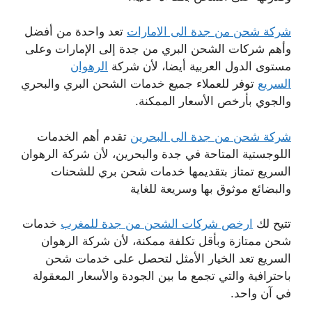
شركة شحن من جدة الى الامارات
تعد واحدة من أفضل
وأهم شركات الشحن البري من جدة إلى الإمارات وعلى
مستوى الدول العربية أيضا، لأن شركة
الرهوان
السريع
توفر للعملاء جميع خدمات الشحن البري والبحري
والجوي بأرخص الأسعار الممكنة.
شركة شحن من جدة الى البحرين
تقدم أهم الخدمات
اللوجستية المتاحة في جدة والبحرين، لأن شركة الرهوان
السريع تمتاز بتقديمها خدمات شحن بري للشحنات
والبضائع موثوق بها وسريعة للغاية
تتيح لك
ارخص شركات الشحن من جدة للمغرب
خدمات
شحن ممتازة وبأقل تكلفة ممكنة، لأن شركة الرهوان
السريع تعد الخيار الأمثل لتحصل على خدمات شحن
باحترافية والتي تجمع ما بين الجودة والأسعار المعقولة
في آن واحد.