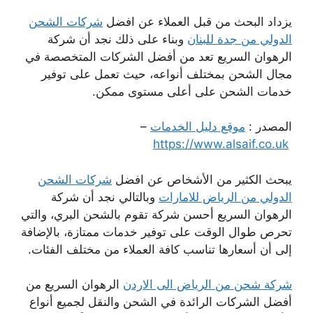
يزداد البحث من قبل العملاء عن افضل
شركات الشحن
الدولي من جدة للبنان
وبناء على ذلك نجد أن شركة
الرهوان السريع تعد من أفضل الشركات المتخصصة في
مجال الشحن بمختلف أنواعه، حيث تعمل على توفير
خدمات الشحن على أعلى مستوى ممكن.
المصدر :
موقع دليل الخدمات
–
https://www.alsaif.co.uk
يبحث الكثير من الأشخاص عن افضل
شركات الشحن
الدولي من الرياض للامارات
وبالتالي نجد أن شركة
الرهوان السريع أحسن شركة تقوم بالشحن البري، والتي
تحرص طوال الوقت على توفير خدمات ممتازة، بالإضافة
إلى أن أسعارها تناسب كافة العملاء من مختلف الفئات.
شركة شحن من الرياض الى الاردن
الرهوان السريع من
أفضل الشركات الرائدة في الشحن والنقل لجميع أنواع