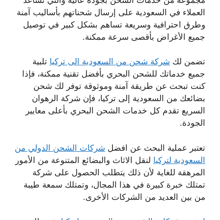
العملاء في السعودية على إرسال شحناتهم بأساليب آمنة
وطرق احترافية وسريعة تساهم بشكل كبير في توصيل
جميع الأغراض بأقصى سرعة ممكنة.
تضمن لك
شركة شحن من السعودية الى تركيا
تلبية
جميع خدماتك للشحن البحري بأفضل تقنية ممكنة، فإذا
كنت تبحث عن طريقة آمنة وموثوقة توفر لك شحن
بضائعك من السعودية إلى تركيا، فإن شركة الرهوان
السريع تقدم كل خدمات الشحن البحري بأعلى معايير
الجودة.
تعتبر عملية البحث عن افضل
شركات الشحن الدولي من
السعودية لتركيا
لنقل الاثاث والبضائع المتنوعة من الأمور
المرهقة للغاية لأن ذلك يتطلب الحصول على شركة
تمتلك خبرة كبيرة في هذا المجال، وتمتلك سمعة طيبة
من بين العديد من الشركات الأخرى.