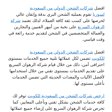
افضل
شركات الشحن الدولي من السعودية
لسوريا
تقوم بعملية الشحن البري بدقة وإتقان عالي
لحرصها على كسب ثقة كافة العملاء، لذلك تعتمد
شركة
الرهوان السريع
على نخبة من أمهر الفنيين والنجارين
والعمالة المتخصصين في الشحن لتقديم خدمة رائعة في
وقت قياسي.
افضل
شركات الشحن الدولي من السعودية
للكويت
تضمن لكل عملائها تلبية جميع الخدمات بمستوى
احترافى آمن، ذلك من خلال قيام شركة الرهوان السريع
على تقديم الخدمات بمستوى تقني من خلال استخدامها
لأفضل الآليات والمعدات الحديثة التي تضمن الخدمات
بأعلى مستوى لها.
ارخص شركات الشحن من السعودية للكويت
توفر لك
كافة خدمات الشحن بشكل تقني وبأعلى المعايير، كما
تحرص شركة الرهوان السريع على إرضاء جميع عملائها