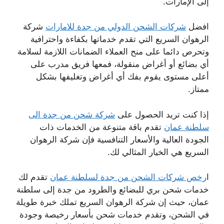
إلى الإمارات.
افضل
شركات الشحن الدولي من جدة للامارات
شركة
الرهوان السريع التي تقدم خدماتها بكفاءة واحترافية
وتحرص دائما على منح العملاء الضمانات اللازمة لسلامة
أي بضائع أو أغراض منقولة، فمعها فريق مدرب على
أعلى مستوى يقوم بفك أي أغراض وتغليفها بشكل
ممتاز.
إذا كنت تريد الحصول على
شركة شحن من جدة الى
سلطنة عمان
تقدم باقة متنوعة من الخدمات ذات
الجودة العالية والأسعار التنافسية فإن شركة الرهوان
السريع هي الخيار المثالي لك.
ا
رخص شركات الشحن من جدة لسلطنة عمان
تقدم لك
خدمات شحن بري للبضائع والطرود من جدة إلى سلطنة
عمان، حيث إن شركة الرهوان السريع تملك خبرة طويلة
في الشحن، وتقدم خدمات شحن بأسعار رخيصة وجودة