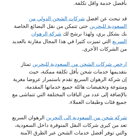
بأفضل خدمة واقل تكلفة.
قد تبحث عن افضل
شركات الشحن الدولي من
السعودية للبحرين
حتى تتمكن من نقل البضائع الخاصة
بك بشكل بري، ولهذا نرشح لك
شركة الرهوان
السريع
التي تميزت كثيرا في هذا المجال مقارنة بالعديد
من الشركات الأخرى.
ارخص شركات الشحن من السعودية للبحرين
تمتاز
بتقديمها خدمات شحن بأقل تكلفة ممكنة، حيث
إن شركة الرهوان السريع تقدم باستمرار عروضا مغرية
ومتنوعة وتخفيضات هائلة جميع خدماتها المقدمة،
بالإضافة إلى عدد من الباقات المختلفة التي تتماشى مع
جميع فئات وطبقات العملاء.
شركة شحن من السعودية الى البحرين
الرهوان السريع
تعد من كبرى شركات النقل المتوفرة داخل السعودية،
والتي توفر أفضل خدمات الشحن عبر الطرق الآمنة