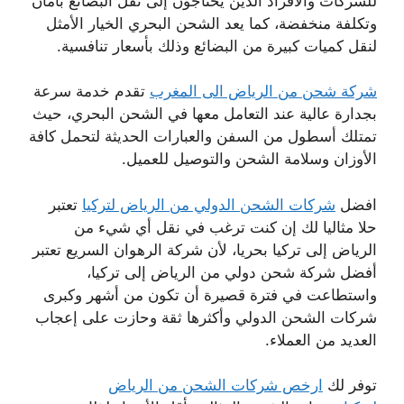
للشركات والأفراد الذين يحتاجون إلى نقل البضائع بأمان
وتكلفة منخفضة، كما يعد الشحن البحري الخيار الأمثل
لنقل كميات كبيرة من البضائع وذلك بأسعار تنافسية.
شركة شحن من الرياض الى المغرب
تقدم خدمة سرعة
بجدارة عالية عند التعامل معها في الشحن البحري، حيث
تمتلك أسطول من السفن والعبارات الحديثة لتحمل كافة
الأوزان وسلامة الشحن والتوصيل للعميل.
افضل
شركات الشحن الدولي من الرياض لتركيا
تعتبر
حلا مثاليا لك إن كنت ترغب في نقل أي شيء من
الرياض إلى تركيا بحريا، لأن شركة الرهوان السريع تعتبر
أفضل شركة شحن دولي من الرياض إلى تركيا،
واستطاعت في فترة قصيرة أن تكون من أشهر وكبرى
شركات الشحن الدولي وأكثرها ثقة وحازت على إعجاب
العديد من العملاء.
توفر لك
ارخص شركات الشحن من الرياض