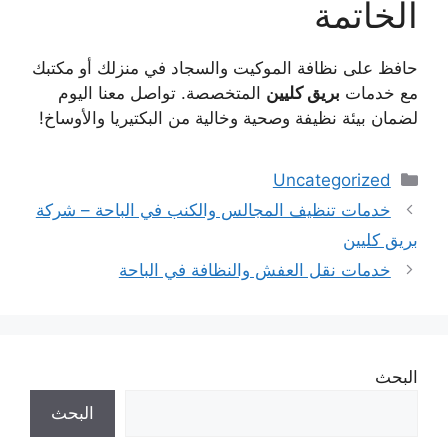
الخاتمة
حافظ على نظافة الموكيت والسجاد في منزلك أو مكتبك
مع خدمات
بريق كليين
المتخصصة. تواصل معنا اليوم
لضمان بيئة نظيفة وصحية وخالية من البكتيريا والأوساخ!
التصنيفات
Uncategorized
خدمات تنظيف المجالس والكنب في الباحة – شركة
بريق كليين
خدمات نقل العفش والنظافة في الباحة
البحث
البحث