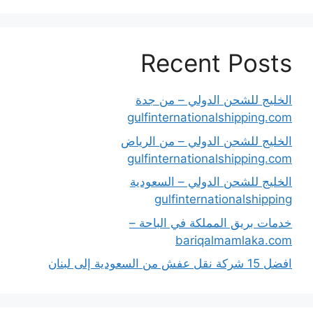
Recent Posts
الخليج للشحن الدولي – من جدة
gulfinternationalshipping.com
الخليج للشحن الدولي – من الرياض
gulfinternationalshipping.com
الخليج للشحن الدولي – السعودية
gulfinternationalshipping
خدمات بريق المملكة في الباحة –
bariqalmamlaka.com
افضل 15 شركة نقل عفش من السعودية إلى لبنان