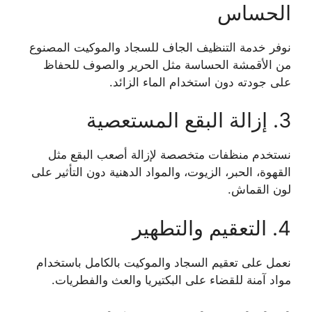
الحساس
نوفر خدمة التنظيف الجاف للسجاد والموكيت المصنوع
من الأقمشة الحساسة مثل الحرير والصوف للحفاظ
على جودته دون استخدام الماء الزائد.
3. إزالة البقع المستعصية
نستخدم منظفات متخصصة لإزالة أصعب البقع مثل
القهوة، الحبر، الزيوت، والمواد الدهنية دون التأثير على
لون القماش.
4. التعقيم والتطهير
نعمل على تعقيم السجاد والموكيت بالكامل باستخدام
مواد آمنة للقضاء على البكتيريا والعث والفطريات.