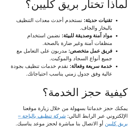
لماذا تختار بريق كليين؟
تقنيات حديثة:
نستخدم أحدث معدات التنظيف
بالبخار والجاف.
مواد آمنة وصديقة للبيئة:
نضمن استخدام
منظفات آمنة وغير ضارة بالصحة.
فريق عمل متخصص:
مدربون على التعامل مع
جميع أنواع السجاد والموكيت.
خدمة سريعة وفعالة:
نقدم خدمات تنظيف بجودة
عالية وفق جدول زمني يناسب احتياجاتك.
كيفية حجز الخدمة؟
يمكنك حجز خدماتنا بسهولة من خلال زيارة موقعنا
الإلكتروني عبر الرابط التالي:
شركة تنظيف بالباحة –
بريق كليين
أو الاتصال بنا مباشرة لحجز موعد يناسبك.