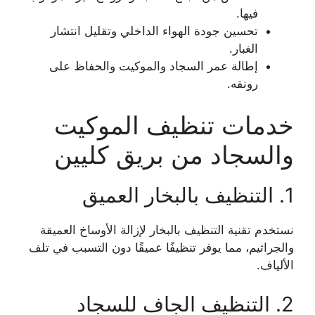
فيها.
تحسين جودة الهواء الداخلي وتقليل انتشار
الغبار.
إطالة عمر السجاد والموكيت والحفاظ على
رونقه.
خدمات تنظيف الموكيت
والسجاد من بريق كليين
1. التنظيف بالبخار العميق
نستخدم تقنية التنظيف بالبخار لإزالة الأوساخ العميقة
والجراثيم، مما يوفر تنظيفًا عميقًا دون التسبب في تلف
الألياف.
2. التنظيف الجاف للسجاد