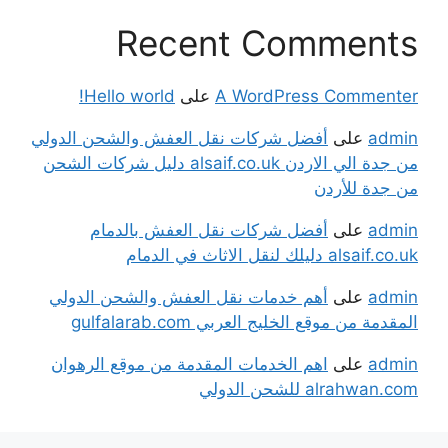
Recent Comments
A WordPress Commenter
على
Hello world!
admin
على
أفضل شركات نقل العفش والشحن الدولي
من جدة الي الاردن alsaif.co.uk دليل شركات الشحن
من جدة للأردن
admin
على
أفضل شركات نقل العفش بالدمام
alsaif.co.uk دليلك لنقل الاثاث في الدمام
admin
على
أهم خدمات نقل العفش والشحن الدولي
المقدمة من موقع الخليج العربي gulfalarab.com
admin
على
اهم الخدمات المقدمة من موقع الرهوان
alrahwan.com للشحن الدولي