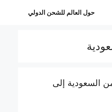
حول العالم للشحن الدولي
ودية
 من السعودية إلى