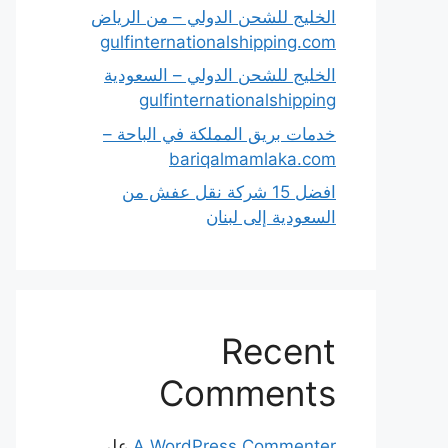
الخليج للشحن الدولي – من الرياض
gulfinternationalshipping.com
الخليج للشحن الدولي – السعودية
gulfinternationalshipping
خدمات بريق المملكة في الباحة –
bariqalmamlaka.com
افضل 15 شركة نقل عفش من
السعودية إلى لبنان
Recent
Comments
A WordPress Commenter
على