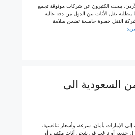
الأردن، يبحث الكثيرون عن شركات موثوقة تجمع
ا يتطلبه نقل الأثاث بين الدول من دقة عالية
 شركة النقل خطوة حاسمة تضمن سلامة
مزيد
 من السعودية الى
ى الإمارات بأمان، سرعة، وأسعار تنافسية،
ل جديد، أو ترغب في شحن أثاث مكتبي، أو