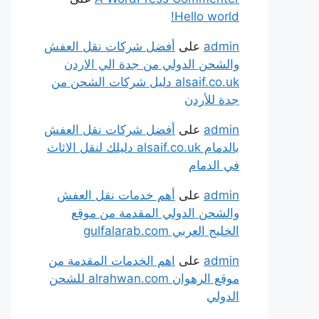
Hello world!
admin
على
أفضل شركات نقل العفش
والشحن الدولي من جدة الي الاردن
alsaif.co.uk دليل شركات الشحن من
جدة للأردن
admin
على
أفضل شركات نقل العفش
بالدمام alsaif.co.uk دليلك لنقل الاثاث
في الدمام
admin
على
أهم خدمات نقل العفش
والشحن الدولي المقدمة من موقع
الخليج العربي gulfalarab.com
admin
على
اهم الخدمات المقدمة من
موقع الرهوان alrahwan.com للشحن
الدولي