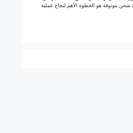
ة شحن موثوقة هو الخطوة الأهم لنجاح عملية